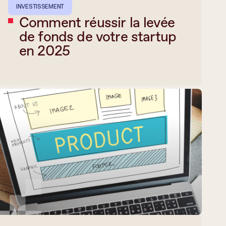
INVESTISSEMENT
Comment réussir la levée
de fonds de votre startup
en 2025