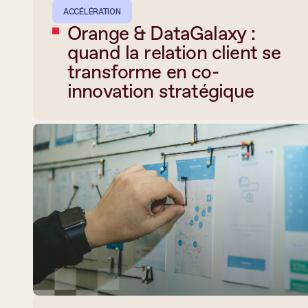
ACCÉLÉRATION
Orange & DataGalaxy :
quand la relation client se
transforme en co-
innovation stratégique