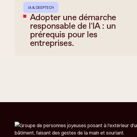
IA & DEEPTECH
Adopter une démarche
responsable de l’IA : un
prérequis pour les
entreprises.