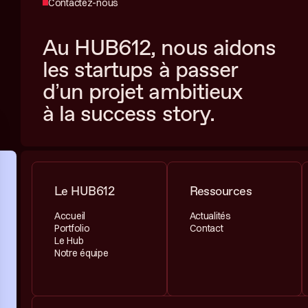
Contactez-nous
Au HUB612, nous aidons
les startups à passer
d’un projet ambitieux
à la success story.
Le HUB612
Ressources
Accueil
Actualités
Portfolio
Contact
Le Hub
Notre équipe