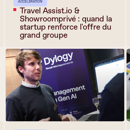
ACCÉLÉRATION
Travel Assist.io &
Showroomprivé : quand la
startup renforce l'offre du
grand groupe