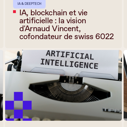
IA & DEEPTECH
IA, blockchain et vie
artificielle : la vision
d'Arnaud Vincent,
cofondateur de swiss 6022