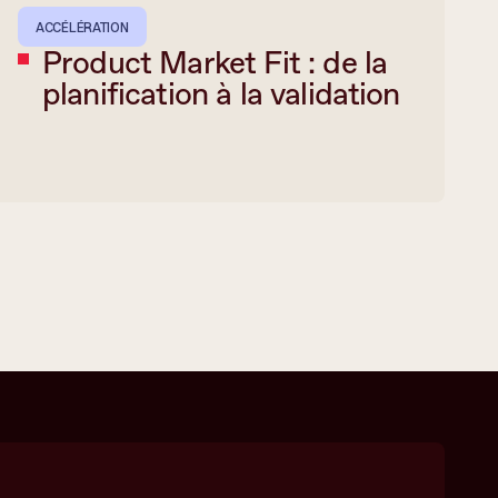
ACCÉLÉRATION
Product Market Fit : de la
planification à la validation