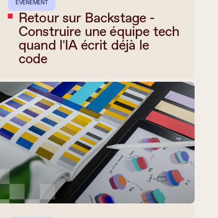
EVÉNEMENT
Retour sur Backstage -
Construire une équipe tech
quand l’IA écrit déjà le
code