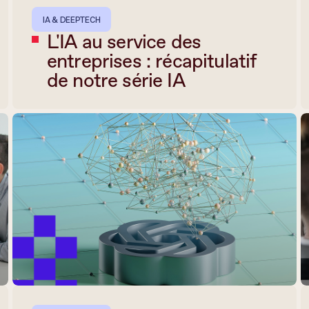
IA & DEEPTECH
L'IA au service des
entreprises : récapitulatif
de notre série IA