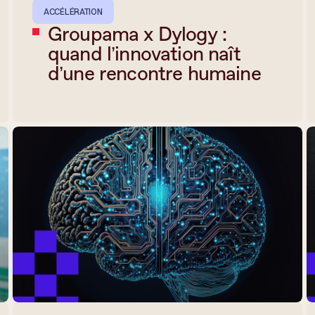
ACCÉLÉRATION
Groupama x Dylogy :
quand l’innovation naît
d’une rencontre humaine