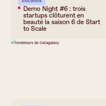
ACCÉLÉRATION
Demo Night #6 : trois
startups clôturent en
beauté la saison 6 de Start
to Scale