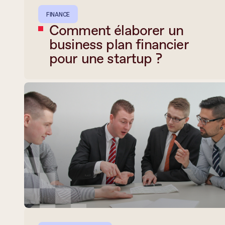
FINANCE
Comment élaborer un
business plan financier
pour une startup ?