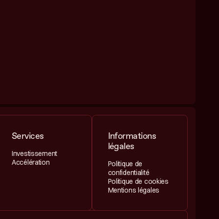
Services
Informations
légales
Investissement
Accélération
Politique de
confidentialité
Politique de cookies
Mentions légales