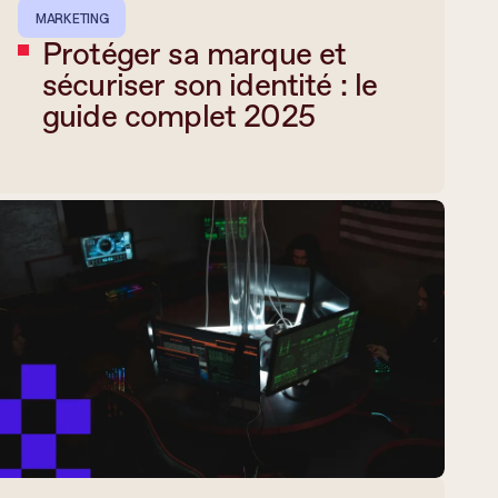
MARKETING
Protéger sa marque et
sécuriser son identité : le
guide complet 2025