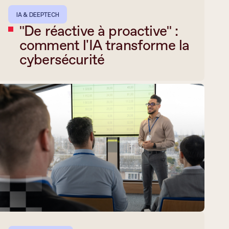
IA & DEEPTECH
"De réactive à proactive" :
comment l'IA transforme la
cybersécurité