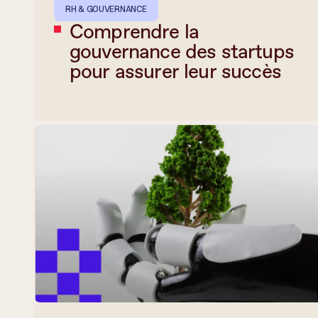
RH & GOUVERNANCE
Comprendre la
gouvernance des startups
pour assurer leur succès