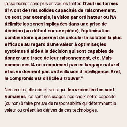
laisse berner sans plus en voir les limites.
D’autres formes
d’IA ont de très solides capacités de raisonnement.
Ce sont, par exemple, la vision par ordinateur ou l'IA
délimite les zones impliquées dans une prise de
décision (un défaut sur une pièce), l'optimisation
combinatoire qui permet de calculer la solution la plus
efficace au regard d'une valeur à optimiser, les
systèmes d'aide à la décision qui sont capables de
donner une trace de leur raisonnement, etc. Mais
comme ces IA ne s’expriment pas en langage naturel,
elles ne donnent pas cette illusion d’intelligence. Bref,
le compromis est difficile à trouver.“
Néanmoins, elle admet aussi que
les vraies limites sont
humaines
: ce sont nos usages, nos choix, notre capacité
(ou non) à faire preuve de responsabilité qui déterminent la
valeur ou créent les dérives de ces technologies.