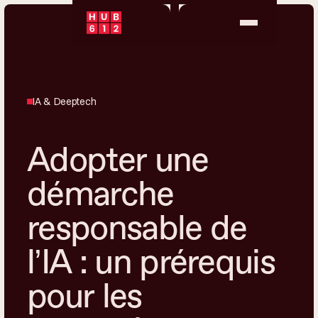
IA & Deeptech
Adopter une
démarche
responsable de
l’IA : un prérequis
pour les