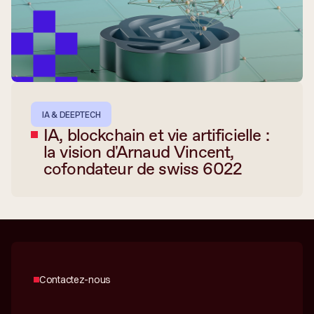
IA & DEEPTECH
IA, blockchain et vie artificielle :
la vision d'Arnaud Vincent,
cofondateur de swiss 6022
Contactez-nous