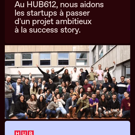
Au HUB612, nous aidons
les startups à passer
d’un projet ambitieux
à la success story.