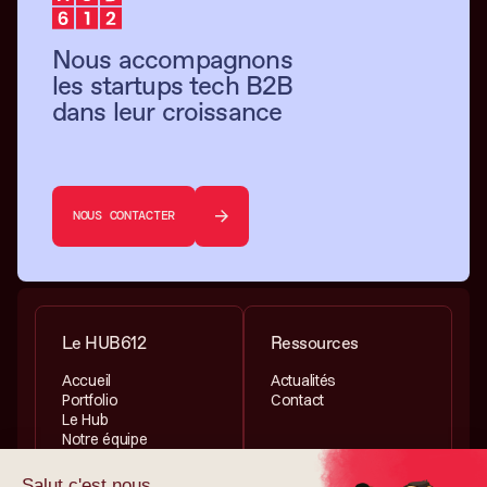
Nous accompagnons
les startups tech B2B
dans leur croissance
NOUS CONTACTER
Le HUB612
Ressources
Accueil
Actualités
Portfolio
Contact
Le Hub
Notre équipe