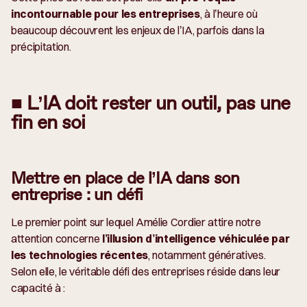
incontournable pour les entreprises
, à l’heure où
beaucoup découvrent les enjeux de l’IA, parfois dans la
précipitation.
■ L’IA doit rester un outil, pas une
fin en soi
Mettre en place de l’IA dans son
entreprise : un défi
Le premier point sur lequel Amélie Cordier attire notre
attention concerne
l’illusion d’intelligence véhiculée par
les technologies récentes
, notamment génératives.
Selon elle, le véritable défi des entreprises réside dans leur
capacité à :