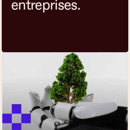
entreprises.