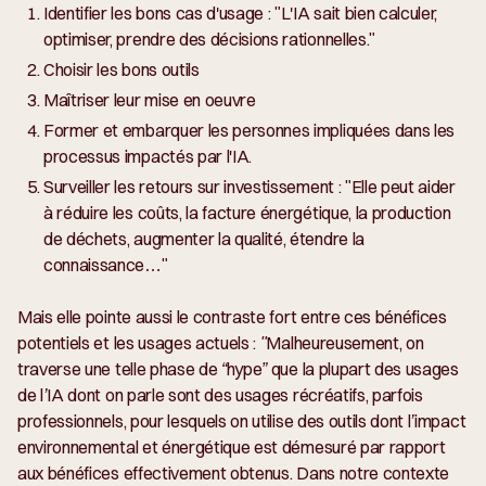
Identifier les bons cas d'usage : "L'IA sait bien calculer,
optimiser, prendre des décisions rationnelles."
Choisir les bons outils
Maîtriser leur mise en oeuvre
Former et embarquer les personnes impliquées dans les
processus impactés par l'IA.
Surveiller les retours sur investissement : "Elle peut aider
à réduire les coûts, la facture énergétique, la production
de déchets, augmenter la qualité, étendre la
connaissance…"
Mais elle pointe aussi le contraste fort entre ces bénéfices
potentiels et les usages actuels :
"Malheureusement, on
traverse une telle phase de “hype” que la plupart des usages
de l’IA dont on parle sont des usages récréatifs, parfois
professionnels, pour lesquels on utilise des outils dont l’impact
environnemental et énergétique est démesuré par rapport
aux bénéfices effectivement obtenus. Dans notre contexte