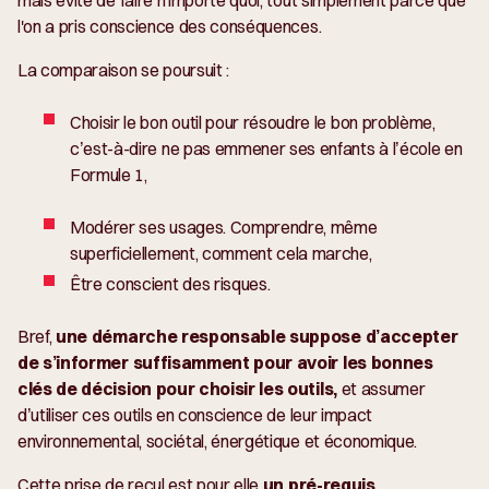
l'on a pris conscience des conséquences.
La comparaison se poursuit :
Choisir le bon outil pour résoudre le bon problème,
c’est-à-dire ne pas emmener ses enfants à l’école en
Formule 1,
Modérer ses usages. Comprendre, même
superficiellement, comment cela marche,
Être conscient des risques.
Bref,
une démarche responsable suppose d’accepter
de s’informer suffisamment pour avoir les bonnes
clés de décision pour choisir les outils,
et assumer
d’utiliser ces outils en conscience de leur impact
environnemental, sociétal, énergétique et économique.
Cette prise de recul est pour elle
un pré-requis