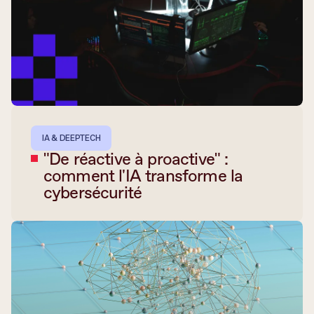
IA & DEEPTECH
"De réactive à proactive" :
comment l'IA transforme la
cybersécurité