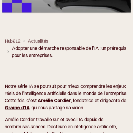
Hub612
Actualités
Adopter une démarche responsable de l’IA : un prérequis
pour les entreprises.
Notre série IA se poursuit pour mieux comprendre les enjeux
réels de l’intelligence artificielle dans le monde de l’entreprise.
Cette fois, c’est
Amélie Cordier
, fondatrice et dirigeante de
Graine d’IA
, qui nous partage sa vision.
Amélie Cordier travaille sur et avec l’IA depuis de
nombreuses années. Docteure en intelligence artificielle,