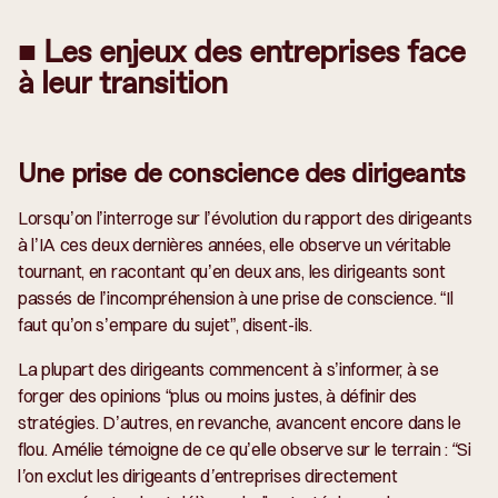
■ Les enjeux des entreprises face
à leur transition
Une prise de conscience des dirigeants
Lorsqu’on l’interroge sur l’évolution du rapport des dirigeants
à l’IA ces deux dernières années, elle observe un véritable
tournant, en racontant qu’en deux ans, les dirigeants sont
passés de l’incompréhension à une prise de conscience. “Il
faut qu’on s’empare du sujet”, disent-ils.
La plupart des dirigeants commencent à s’informer, à se
forger des opinions “
plus ou moins justes
, à définir des
stratégies. D’autres, en revanche, avancent encore dans le
flou. Amélie témoigne de ce qu’elle observe sur le terrain :
“Si
l’on exclut les dirigeants d’entreprises directement