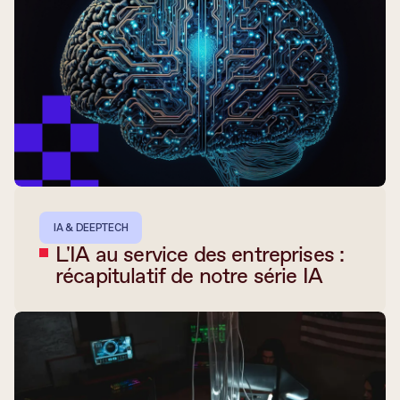
IA & DEEPTECH
L'IA au service des entreprises :
récapitulatif de notre série IA