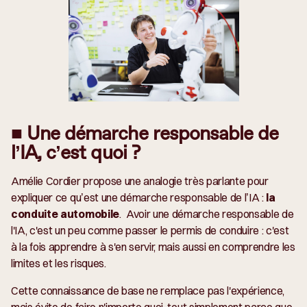
■ Une démarche responsable de
l’IA, c’est quoi ?
Amélie Cordier propose une analogie très parlante pour
expliquer ce qu’est une démarche responsable de l’IA :
la
conduite automobile
. Avoir une démarche responsable de
l'IA, c'est un peu comme passer le permis de conduire : c'est
à la fois apprendre à s'en servir, mais aussi en comprendre les
limites et les risques.
Cette connaissance de base ne remplace pas l'expérience,
mais évite de faire n'importe quoi, tout simplement parce que