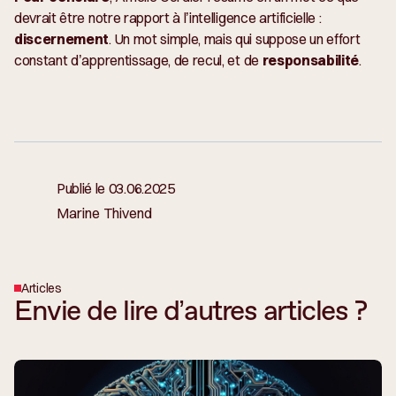
devrait être notre rapport à l’intelligence artificielle :
discernement
. Un mot simple, mais qui suppose un effort
constant d’apprentissage, de recul, et de
responsabilité
.
Publié le
03.06.2025
Marine Thivend
Articles
Envie de lire d’autres articles ?