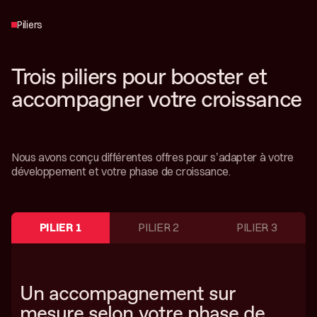
Piliers
Trois piliers pour booster et
accompagner votre croissance
Nous avons conçu différentes offres pour s’adapter à votre
développement et votre phase de croissance.
PILIER 1
PILIER 2
PILIER 3
Un accompagnement sur
mesure selon votre phase de