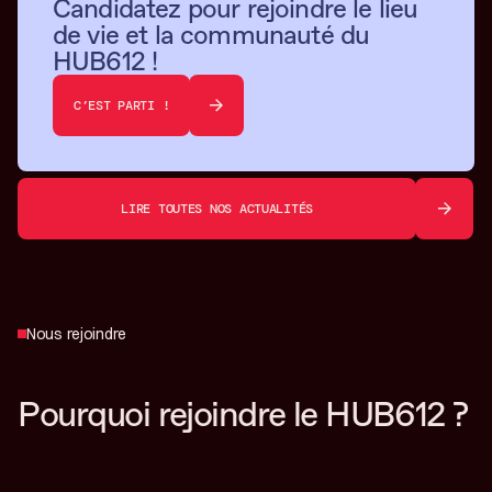
Candidatez pour rejoindre le lieu
de vie et la communauté du
HUB612 !
C’EST PARTI !
LIRE TOUTES NOS ACTUALITÉS
Nous rejoindre
Pourquoi rejoindre le HUB612 ?