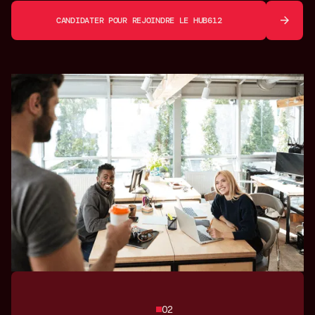
CANDIDATER POUR REJOINDRE LE HUB612
02