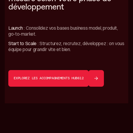
développement
Launch
: Consolidez vos bases business model, produit,
go-to-market.
Start to Scale
: Structurez, recrutez, développez : on vous
équipe pour grandir vite et bien.
EXPLOREZ LES ACCOMPAGNEMENTS HUB612