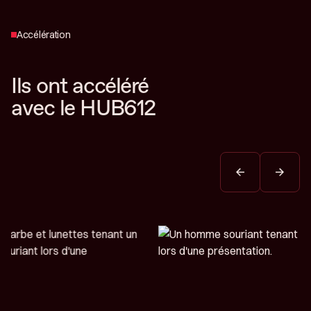
Accélération
Ils ont accéléré
avec le HUB612