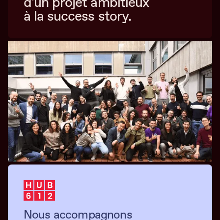
d’un projet ambitieux
à la success story.
Nous accompagnons