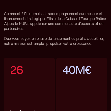
Comment ? En combinant accompagnement sur mesure et
financement stratégique. Filiale de la Caisse d'Epargne Rhône
Alpes, le HUB s'appuie sur une communauté d’experts et de
partenaires.
Que vous soyez en phase de lancement ou prêt à accélérer,
notre mission est simple : propulser votre croissance.
26
40M€