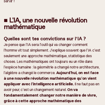
servir !
■ L'IA, une nouvelle révolution
mathématique
Quelles sont tes convictions sur l’IA ?
Je pense que l’IA sera l’outil qui va changer comment
l’homme vit tout simplement. J’explique souvent que l’IA c’est
seulement une approche mathématique, statistique des
choses. Les mathématiques ont toujours eu un rôle dans
l’espèce humaine : la géométrie a changé notre architecture,
l’algèbre a changé le commerce.
Aujourd’hui, on est face
à une nouvelle révolution mathématique qu’on vient
appliquer avec l’intelligence artificielle.
Il ne faut pas en
avoir peur, c’est un changement naturel.
On va
fondamentalement changer notre manière de vivre,
grâce à cette approche mathématique des