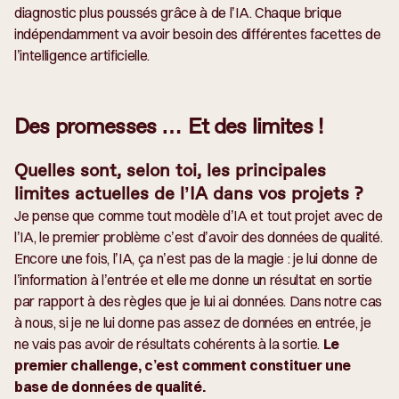
diagnostic plus poussés grâce à de l’IA. Chaque brique
indépendamment va avoir besoin des différentes facettes de
l’intelligence artificielle.
Des promesses … Et des limites !
Quelles sont, selon toi, les principales
limites actuelles de l’IA dans vos projets ?
Je pense que comme tout modèle d’IA et tout projet avec de
l’IA, le premier problème c’est d’avoir des données de qualité.
Encore une fois, l’IA, ça n’est pas de la magie : je lui donne de
l’information à l’entrée et elle me donne un résultat en sortie
par rapport à des règles que je lui ai données. Dans notre cas
à nous, si je ne lui donne pas assez de données en entrée, je
ne vais pas avoir de résultats cohérents à la sortie.
Le
premier challenge, c’est comment constituer une
base de données de qualité.