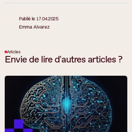
Publié le
17.04.2025
Emma Alvarez
Articles
Envie de lire d’autres articles ?