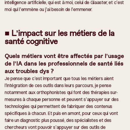
intelligence artificielle, qui est à moi, celui de Glaaster, et c’est
moi qui l’emmène ou j’ai besoin de l’emmener.
■ L’impact sur les métiers de la
santé cognitive
Quels métiers vont être affectés par l’usage
de l’IA dans les professionnels de santé liés
aux troubles dys ?
Je pense que c’est important que tous les métiers aient
l’intégration de ces outils dans leurs parcours, je pense
notamment aux orthophonistes qui font des thérapies sur-
mesures à chaque personne et peuvent s’appuyer sur des
technologies qui permettent de fabriquer des contenus
spécifiques à chacun. Et puis en amont, pour ceux qui vont
faire un diagnostic plus poussé, des spécialistes et des
chercheurs vont pouvoir s’appuyer sur des outils de