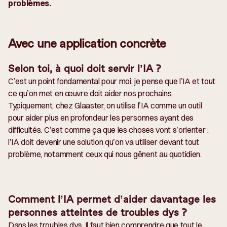
problèmes.
Avec une application concrète
Selon toi, à quoi doit servir l’IA ?
C’est un point fondamental pour moi, je pense que l’IA et tout
ce qu’on met en œuvre doit aider nos prochains.
Typiquement, chez Glaaster, on utilise l’IA comme un outil
pour aider plus en profondeur les personnes ayant des
difficultés. C’est comme ça que les choses vont s’orienter :
l’IA doit devenir une solution qu’on va utiliser devant tout
problème, notamment ceux qui nous gênent au quotidien.
Comment l’IA permet d’aider davantage les
personnes atteintes de troubles dys ?
Dans les troubles dys, Il faut bien comprendre que tout le