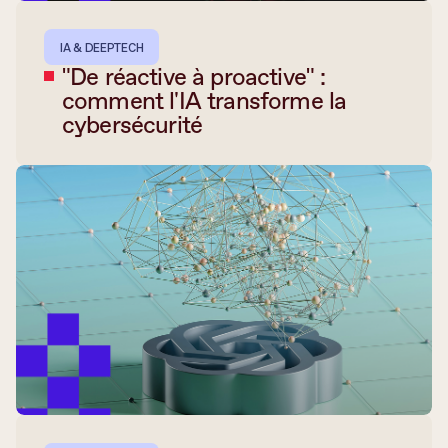
IA & DEEPTECH
"De réactive à proactive" :
comment l'IA transforme la
cybersécurité