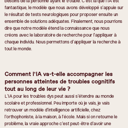
besoins de la personne ayant le trouble. C’est là que l’IA est
fantastique, le modèle que nous avons développé s’appuie sur
le résultat de tests neurologiques pour proposer ensuite un
ensemble de solutions adéquates. Finalement, nous pourrions
dire que notre modèle étend la connaissance que nous
créons avec le laboratoire de recherche pour l’appliquer à
chaque individu. Nous permettons d’appliquer la recherche à
tout le monde.
Comment l’IA va-t-elle accompagner les
personnes atteintes de troubles cognitifs
tout au long de leur vie ?
L’IA pour les troubles dys peut aussi s’étendre au monde
scolaire et professionnel. Peu importe où je vais, je vais
retrouver un modèle d’intelligence artificielle, chez
l’orthophoniste, à la maison, à l’école. Mais si on retourne le
problème, la vraie approche c’est peut-être d’avoir une