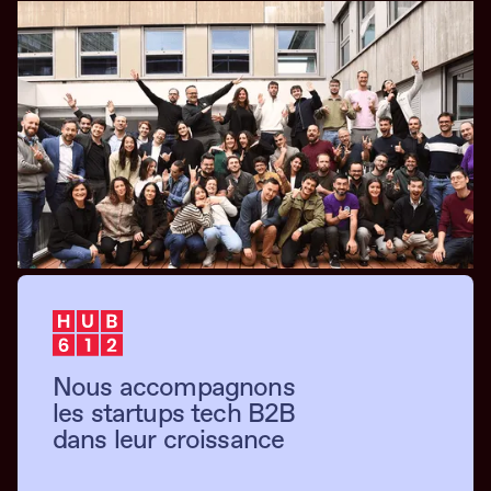
Nous accompagnons
les startups tech B2B
dans leur croissance