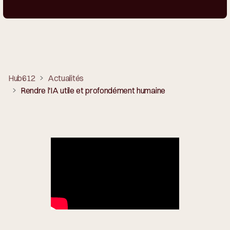
Hub612
Actualités
Rendre l'IA utile et profondément humaine