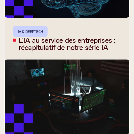
IA & DEEPTECH
L'IA au service des entreprises :
récapitulatif de notre série IA