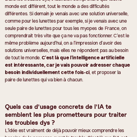
monde est différent, tout le monde a des difficultés
différentes. Si demain je venais avec une solution universelle,
comme pour les lunettes par exemple, si je venais avec une
seule paire de lunettes pour tous les myopes de France, on
comprendrait très vite que ça ne va pas fonctionner. C’est le
même problème aujourd’hui, on a l’impression d’avoir des
solutions universelles, mais elles ne répondent pas au besoin
de tout le monde.
C’est là que l’intelligence artificielle
est intéressante, car je vais pouvoir adresser chaque
besoin individuellement cette fois-ci
, et proposer la
paire de lunettes qui va bien à chacun.
Quels cas d’usage concrets de l’IA te
semblent les plus prometteurs pour traiter
les troubles dys ?
L’idée est vraiment de déjà pouvoir mieux comprendre les