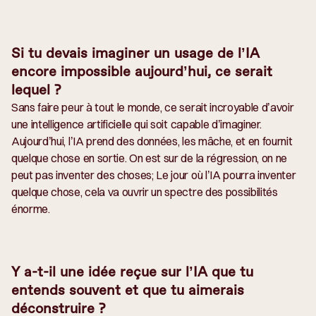
Si tu devais imaginer un usage de l’IA
encore impossible aujourd’hui, ce serait
lequel ?
Sans faire peur à tout le monde, ce serait incroyable d’avoir
une intelligence artificielle qui soit capable d’imaginer.
Aujourd’hui, l’IA prend des données, les mâche, et en fournit
quelque chose en sortie. On est sur de la régression, on ne
peut pas inventer des choses; Le jour où l’IA pourra inventer
quelque chose, cela va ouvrir un spectre des possibilités
énorme.
Y a-t-il une idée reçue sur l’IA que tu
entends souvent et que tu aimerais
déconstruire ?