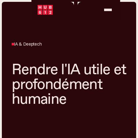
IA & Deeptech
Rendre l'IA utile et
profondément
humaine