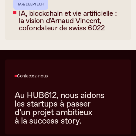
IA & DEEPTECH
IA, blockchain et vie artificielle :
la vision d'Arnaud Vincent,
cofondateur de swiss 6022
Contactez-nous
Au HUB612, nous aidons
les startups à passer
d’un projet ambitieux
à la success story.