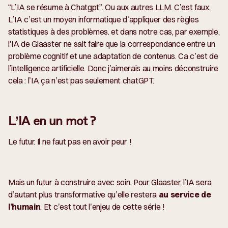
“L’IA se résume à Chatgpt”. Ou aux autres LLM. C’est faux.
L’IA c’est un moyen informatique d’appliquer des règles
statistiques à des problèmes. et dans notre cas, par exemple,
l’IA de Glaaster ne sait faire que la correspondance entre un
problème cognitif et une adaptation de contenus. Ca c’est de
l’intelligence artificielle. Donc j’aimerais au moins déconstruire
cela : l’IA ça n’est pas seulement chatGPT.
L’IA en un mot ?
Le futur. Il ne faut pas en avoir peur !
Mais un futur à construire avec soin. Pour Glaaster, l’IA sera
d’autant plus transformative qu’elle restera
au service de
l’humain
. Et c’est tout l’enjeu de cette série !