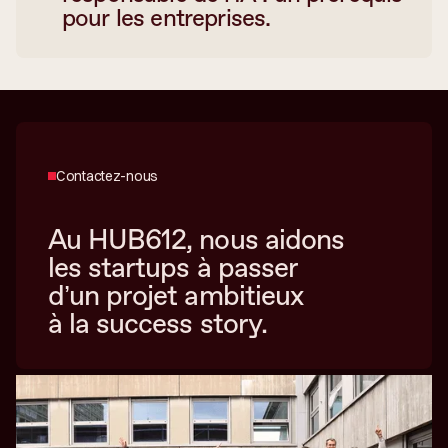
pour les entreprises.
Contactez-nous
Au HUB612, nous aidons
les startups à passer
d’un projet ambitieux
à la success story.