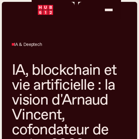
IA & Deeptech
IA, blockchain et
vie artificielle : la
vision d'Arnaud
Vincent,
cofondateur de