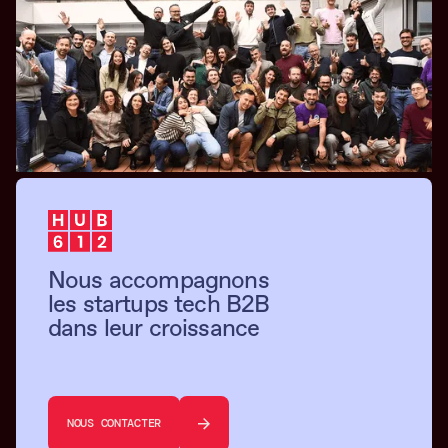
Nous accompagnons
les startups tech B2B
dans leur croissance
NOUS CONTACTER