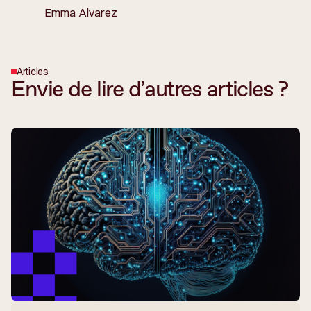
Emma Alvarez
Articles
Envie de lire d’autres articles ?