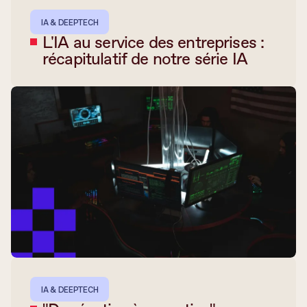
IA & DEEPTECH
L'IA au service des entreprises :
récapitulatif de notre série IA
IA & DEEPTECH