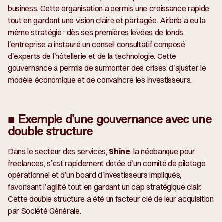
business. Cette organisation a permis une croissance rapide
tout en gardant une vision claire et partagée. Airbnb a eu la
même stratégie :
dès ses premières levées de fonds,
l’entreprise a instauré un conseil consultatif composé
d’experts de l’hôtellerie et de la technologie. Cette
gouvernance a permis de surmonter des crises, d’ajuster le
modèle économique et de convaincre les investisseurs.
■ Exemple d'une gouvernance avec une
double structure
Dans le secteur des services,
Shine
, la néobanque pour
freelances, s’est rapidement dotée d’un comité de pilotage
opérationnel et d’un board d’investisseurs impliqués,
favorisant l’agilité tout en gardant un cap stratégique clair.
Cette double structure a été un facteur clé de leur acquisition
par Société Générale.