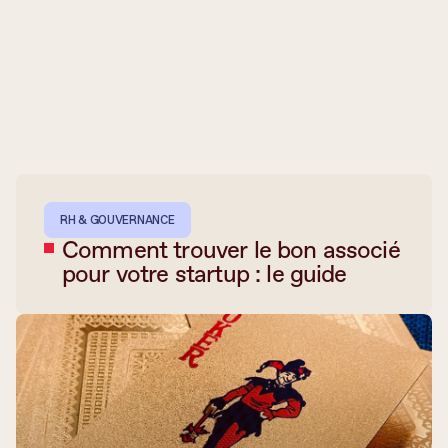
RH & GOUVERNANCE
Comment trouver le bon associé
pour votre startup : le guide