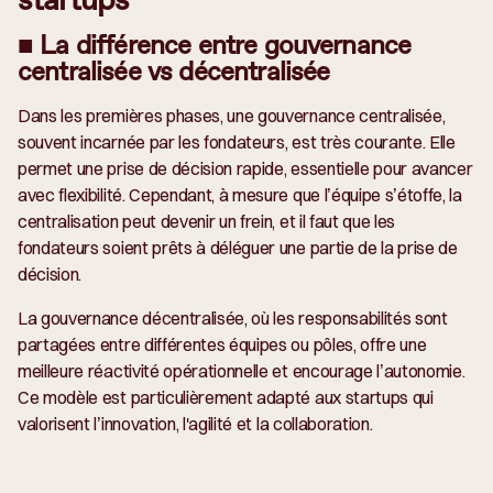
■ La différence entre gouvernance
centralisée vs décentralisée
Dans les premières phases, une gouvernance centralisée,
souvent incarnée par les fondateurs, est très courante. Elle
permet une prise de décision rapide, essentielle pour avancer
avec flexibilité. Cependant, à mesure que l’équipe s’étoffe, la
centralisation peut devenir un frein, et il faut que les
fondateurs soient prêts à déléguer une partie de la prise de
décision.
La gouvernance décentralisée, où les responsabilités sont
partagées entre différentes équipes ou pôles, offre une
meilleure réactivité opérationnelle et encourage l’autonomie.
Ce modèle est particulièrement adapté aux startups qui
valorisent l’innovation, l'agilité et la collaboration.