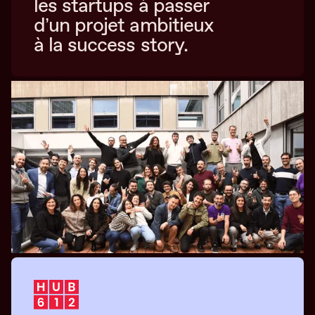
les startups à passer
d’un projet ambitieux
à la success story.