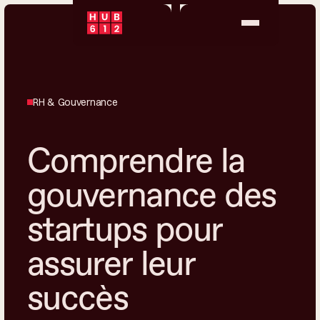
RH & Gouvernance
Comprendre la
gouvernance des
startups pour
assurer leur
succès