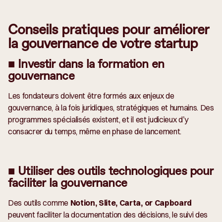
Conseils pratiques pour améliorer
la gouvernance de votre startup
■ Investir dans la formation en
gouvernance
Les fondateurs doivent être formés aux enjeux de
gouvernance, à la fois juridiques, stratégiques et humains. Des
programmes spécialisés existent, et il est judicieux d’y
consacrer du temps, même en phase de lancement.
■ Utiliser des outils technologiques pour
faciliter la gouvernance
Des outils comme
Notion, Slite, Carta, or Capboard
peuvent faciliter la documentation des décisions, le suivi des