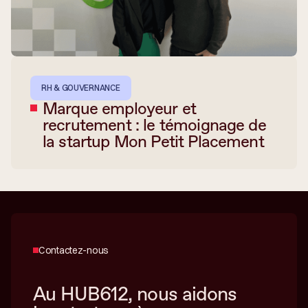
RH & GOUVERNANCE
Marque employeur et
recrutement : le témoignage de
la startup Mon Petit Placement
Contactez-nous
Au HUB612, nous aidons