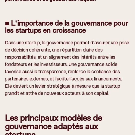
■ L’importance de la gouvernance pour
les startups en croissance
Dans une startup, la gouvernance permet d’assurer une prise
de décision cohérente, une répartition claire des
responsabilités, et un alignement des intérêts entre les
fondateurs et les investisseurs. Une gouvernance solide
favorise aussi la transparence, renforce la confiance des
partenaires externes, et facilite l’accès aux financements.
Elle devient un levier stratégique à mesure que la startup
grandit et attire de nouveaux acteurs à son capital.
Les principaux modèles de
gouvernance adaptés aux
startups