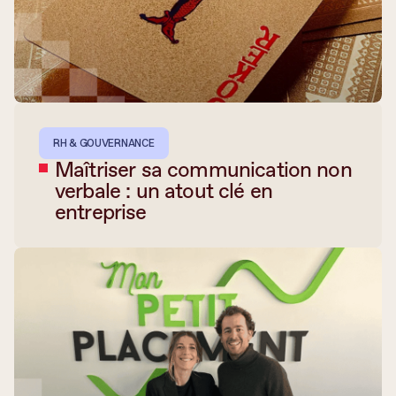
RH & GOUVERNANCE
Maîtriser sa communication non
verbale : un atout clé en
entreprise