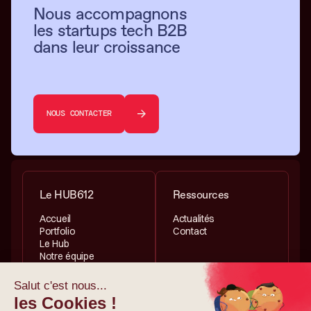
Nous accompagnons
les startups tech B2B
dans leur croissance
NOUS CONTACTER
Le HUB612
Ressources
Accueil
Actualités
Portfolio
Contact
Le Hub
Notre équipe
Services
Informations légales