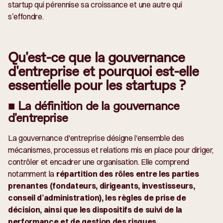
startup qui pérennise sa croissance et une autre qui
s’effondre.
Qu'est-ce que la gouvernance
d'entreprise et pourquoi est-elle
essentielle pour les startups ?
■ La définition de la gouvernance
d'entreprise
La gouvernance d'entreprise désigne l'ensemble des
mécanismes, processus et relations mis en place pour diriger,
contrôler et encadrer une organisation. Elle comprend
notamment la
répartition des rôles entre les parties
prenantes (fondateurs, dirigeants, investisseurs,
conseil d’administration), les règles de prise de
décision, ainsi que les dispositifs de suivi de la
performance et de gestion des risques.