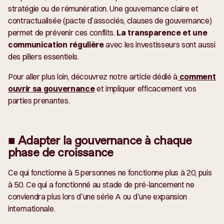
stratégie ou de rémunération. Une gouvernance claire et
contractualisée (pacte d’associés, clauses de gouvernance)
permet de prévenir ces conflits.
La transparence et une
communication régulière
avec les investisseurs sont aussi
des piliers essentiels.
Pour aller plus loin, découvrez notre article dédié à
comment
ouvrir sa gouvernance
et impliquer efficacement vos
parties prenantes.
■ Adapter la gouvernance à chaque
phase de croissance
Ce qui fonctionne à 5 personnes ne fonctionne plus à 20, puis
à 50. Ce qui a fonctionné au stade de pré-lancement ne
conviendra plus lors d’une série A ou d’une expansion
internationale.