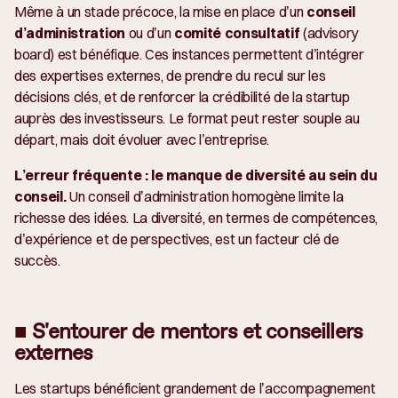
Même à un stade précoce, la mise en place d’un
conseil
d’administration
ou d’un
comité consultatif
(advisory
board) est bénéfique. Ces instances permettent d’intégrer
des expertises externes, de prendre du recul sur les
décisions clés, et de renforcer la crédibilité de la startup
auprès des investisseurs. Le format peut rester souple au
départ, mais doit évoluer avec l’entreprise.
L’erreur fréquente : le manque de diversité au sein du
conseil.
Un conseil d’administration homogène limite la
richesse des idées. La diversité, en termes de compétences,
d’expérience et de perspectives, est un facteur clé de
succès.
■ S'entourer de mentors et conseillers
externes
Les startups bénéficient grandement de l’accompagnement