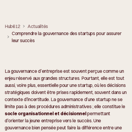
Hub612
Actualités
Comprendre la gouvernance des startups pour assurer
leur succès
La gouvernance d’entreprise est souvent perçue comme un
enjeu réservé aux grandes structures. Pourtant, elle est tout
aussi, voire plus, essentielle pour une startup, où les décisions
stratégiques doivent être prises rapidement, souvent dans un
contexte d’incertitude. La gouvernance d’une startup ne se
limite pas à des procédures administratives ; elle constitue le
socle organisationnel et décisionnel
permettant
d’orienter la jeune entreprise vers le succès. Une
gouvernance bien pensée peut faire la différence entre une