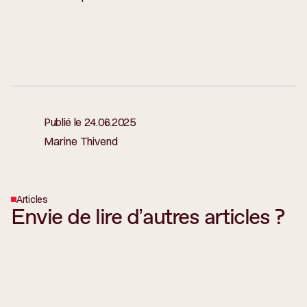
Publié le
24.06.2025
Marine Thivend
Articles
Envie de lire d’autres articles ?