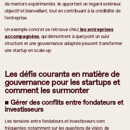
de mentors expérimentés. Ils apportent un regard extérieur,
objectif et bienveillant, tout en contribuant à la crédibilité de
l’entreprise.
Un exemple concret se retrouve chez
les entreprises
accompagnées
, qui démontrent à quel point un suivi
structuré et une gouvernance adaptée peuvent transformer
une startup en scale-up.
Les défis courants en matière de
gouvernance pour les startups et
comment les surmonter
■ Gérer des conflits entre fondateurs et
investisseurs
Les tensions entre fondateurs et investisseurs sont
fréquentes, notamment sur les questions de vision, de