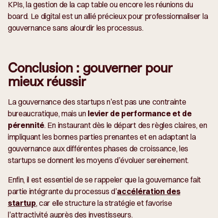
KPIs, la gestion de la cap table ou encore les réunions du
board. Le digital est un allié précieux pour professionnaliser la
gouvernance sans alourdir les processus.
Conclusion : gouverner pour
mieux réussir
La gouvernance des startups n’est pas une contrainte
bureaucratique, mais un
levier de performance et de
pérennité
. En instaurant dès le départ des règles claires, en
impliquant les bonnes parties prenantes et en adaptant la
gouvernance aux différentes phases de croissance, les
startups se donnent les moyens d’évoluer sereinement.
Enfin, il est essentiel de se rappeler que la gouvernance fait
partie intégrante du processus d’
accélération des
startup
, car elle structure la stratégie et favorise
l’attractivité auprès des investisseurs.