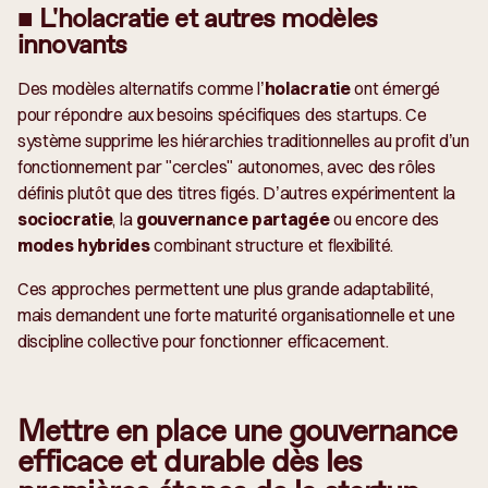
■ L'holacratie et autres modèles
innovants
Des modèles alternatifs comme l’
holacratie
ont émergé
pour répondre aux besoins spécifiques des startups. Ce
système supprime les hiérarchies traditionnelles au profit d’un
fonctionnement par "cercles" autonomes, avec des rôles
définis plutôt que des titres figés. D’autres expérimentent la
sociocratie
, la
gouvernance partagée
ou encore des
modes hybrides
combinant structure et flexibilité.
Ces approches permettent une plus grande adaptabilité,
mais demandent une forte maturité organisationnelle et une
discipline collective pour fonctionner efficacement.
Mettre en place une gouvernance
efficace et durable dès les