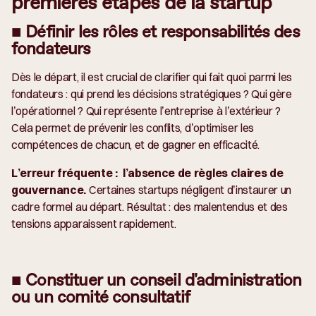
premières étapes de la startup
■ Définir les rôles et responsabilités des
fondateurs
Dès le départ, il est crucial de clarifier qui fait quoi parmi les
fondateurs : qui prend les décisions stratégiques ? Qui gère
l’opérationnel ? Qui représente l’entreprise à l’extérieur ?
Cela permet de prévenir les conflits, d’optimiser les
compétences de chacun, et de gagner en efficacité.
L’erreur fréquente :
l’absence de règles claires de
gouvernance.
Certaines startups négligent d’instaurer un
cadre formel au départ. Résultat : des malentendus et des
tensions apparaissent rapidement.
■ Constituer un conseil d'administration
ou un comité consultatif