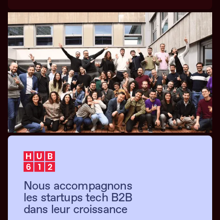
Nous accompagnons
les startups tech B2B
dans leur croissance