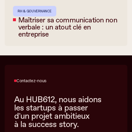
RH & GOUVERNANCE
Maîtriser sa communication non
verbale : un atout clé en
entreprise
Contactez-nous
Au HUB612, nous aidons
les startups à passer
d’un projet ambitieux
à la success story.