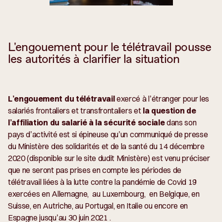
L'engouement pour le télétravail pousse
les autorités à clarifier la situation
L’engouement du télétravail
exercé à l’étranger pour les
salariés frontaliers et transfrontaliers et
la question de
l’affiliation du salarié à la sécurité sociale
dans son
pays d’activité est si épineuse qu’un communiqué de presse
du Ministère des solidarités et de la santé du 14 décembre
2020 (disponible sur le site dudit Ministère) est venu préciser
que ne seront pas prises en compte les périodes de
télétravail liées à la lutte contre la pandémie de Covid 19
exercées en Allemagne, au Luxembourg, en Belgique, en
Suisse, en Autriche, au Portugal, en Italie ou encore en
Espagne jusqu’au 30 juin 2021 .