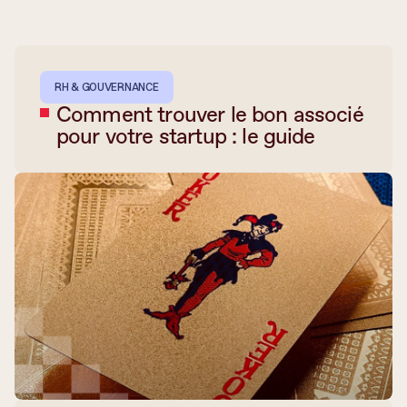
RH & GOUVERNANCE
Comment trouver le bon associé
pour votre startup : le guide