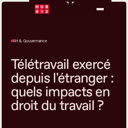
RH & Gouvernance
Télétravail exercé
depuis l'étranger :
quels impacts en
droit du travail ?