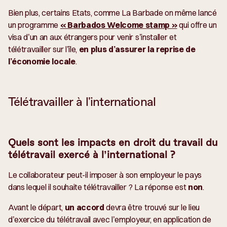
Bien plus, certains Etats, comme La Barbade on même lancé
un programme
« Barbados Welcome stamp »
qui offre un
visa d’un an aux étrangers pour venir s’installer et
télétravailler sur l’île,
en plus d’assurer la reprise de
l’économie locale
.
Télétravailler à l'international
Quels sont les impacts en droit du travail du
télétravail exercé à l’international ?
Le collaborateur peut-il imposer à son employeur le pays
dans lequel il souhaite télétravailler ? La réponse est
non
.
Avant le départ,
un accord
devra être trouvé sur le lieu
d’exercice du télétravail avec l’employeur, en application de