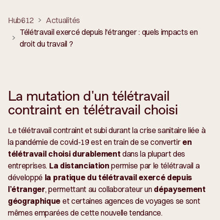
Hub612
Actualités
Télétravail exercé depuis l'étranger : quels impacts en
droit du travail ?
La mutation d'un télétravail
contraint en télétravail choisi
Le télétravail contraint et subi durant la crise sanitaire liée à
la pandémie de covid-19 est en train de se convertir
en
télétravail choisi durablement
dans la plupart des
entreprises.
La distanciation
permise par le télétravail a
développé
la pratique du télétravail exercé depuis
l’étranger
, permettant au collaborateur un
dépaysement
géographique
et certaines agences de voyages se sont
mêmes emparées de cette nouvelle tendance.