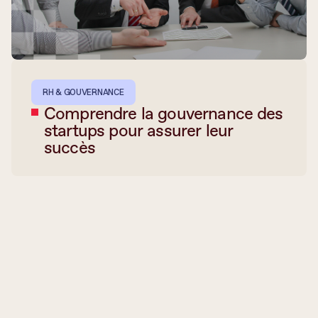
RH & GOUVERNANCE
Comprendre la gouvernance des
startups pour assurer leur
succès