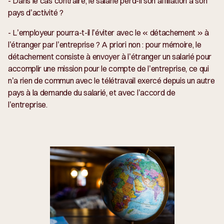
- Dans le cas contraire, le salarié perd-il son affiliation à son
pays d’activité ?
- L’employeur pourra-t-il l’éviter avec le « détachement » à
l’étranger par l’entreprise ? A priori non : pour mémoire, le
détachement consiste à envoyer à l’étranger un salarié pour
accomplir une mission pour le compte de l’entreprise, ce qui
n’a rien de commun avec le télétravail exercé depuis un autre
pays à la demande du salarié, et avec l’accord de
l’entreprise.