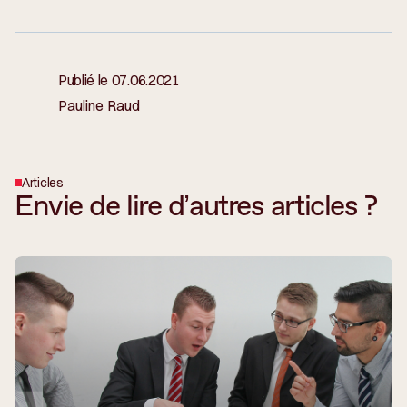
Publié le
07.06.2021
Pauline Raud
Articles
Envie de lire d’autres articles ?