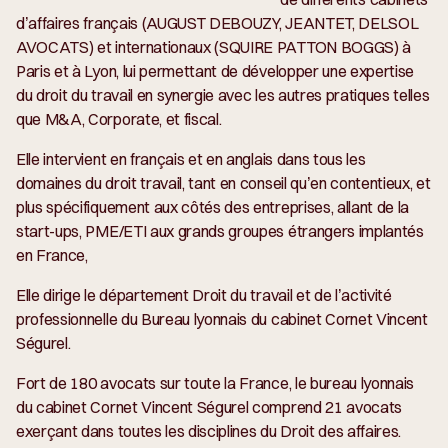
d’affaires français (AUGUST DEBOUZY, JEANTET, DELSOL
AVOCATS) et internationaux (SQUIRE PATTON BOGGS) à
Paris et à Lyon, lui permettant de développer une expertise
du droit du travail en synergie avec les autres pratiques telles
que M&A, Corporate, et fiscal.
Elle intervient en français et en anglais dans tous les
domaines du droit travail, tant en conseil qu’en contentieux, et
plus spécifiquement aux côtés des entreprises, allant de la
start-ups, PME/ETI aux grands groupes étrangers implantés
en France,
Elle dirige le département Droit du travail et de l’activité
professionnelle du Bureau lyonnais du cabinet Cornet Vincent
Ségurel.
Fort de 180 avocats sur toute la France, le bureau lyonnais
du cabinet Cornet Vincent Ségurel comprend 21 avocats
exerçant dans toutes les disciplines du Droit des affaires.