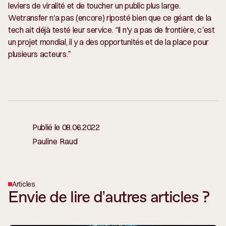
leviers de viralité et de toucher un public plus large.
Wetransfer n'a pas (encore) riposté bien que ce géant de la
tech ait déjà testé leur service.
“Il n'y a pas de frontière, c’est
un projet mondial, il y a des opportunités et de la place pour
plusieurs acteurs.”
Publié le
08.06.2022
Pauline Raud
Articles
Envie de lire d’autres articles ?