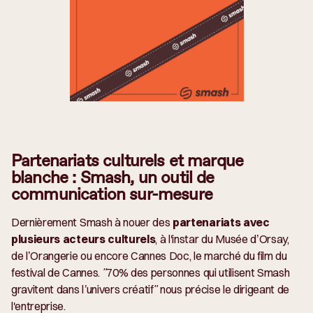
Partenariats culturels et marque
blanche : Smash, un outil de
communication sur-mesure
Dernièrement Smash à nouer des
partenariats avec
plusieurs acteurs culturels
, à l'instar du Musée d’Orsay,
de l’Orangerie ou encore Cannes Doc, le marché du film du
festival de Cannes.
"70% des personnes qui utilisent Smash
gravitent dans l’univers créatif"
nous précise le dirigeant de
l'entreprise.