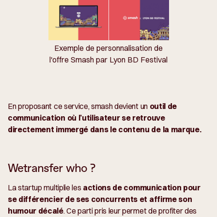
Exemple de personnalisation de
l'offre Smash par Lyon BD Festival
En proposant ce service, smash devient un
outil de
communication où l’utilisateur se retrouve
directement immergé dans le contenu de la marque.
Wetransfer who ?
La startup multiplie les
actions de communication pour
se différencier de ses concurrents et affirme son
humour décalé
. Ce parti pris leur permet de profiter des