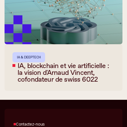
IA & DEEPTECH
IA, blockchain et vie artificielle :
la vision d'Arnaud Vincent,
cofondateur de swiss 6022
Contactez-nous