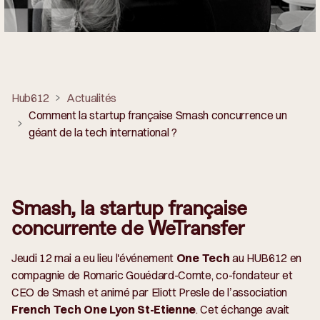
Hub612
Actualités
Comment la startup française Smash concurrence un
géant de la tech international ?
Smash, la startup française
concurrente de WeTransfer
Jeudi 12 mai a eu lieu l'événement
One Tech
au HUB612 en
compagnie de Romaric Gouédard-Comte, co-fondateur et
CEO de Smash et animé par Eliott Presle de l’association
French Tech One Lyon St-Etienne
. Cet échange avait