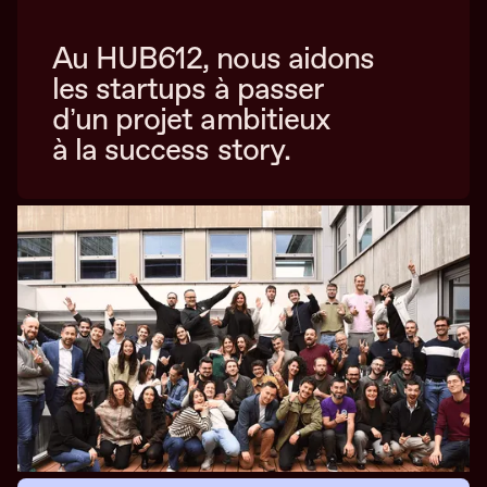
Au HUB612, nous aidons
les startups à passer
d’un projet ambitieux
à la success story.