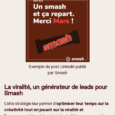
Exemple de post Linkedin publié
par Smash
La viralité, un générateur de leads pour
Smash
Cette stratégie leur permet d’
optimiser leur temps sur la
créativité tout en jouant sur la viralité et