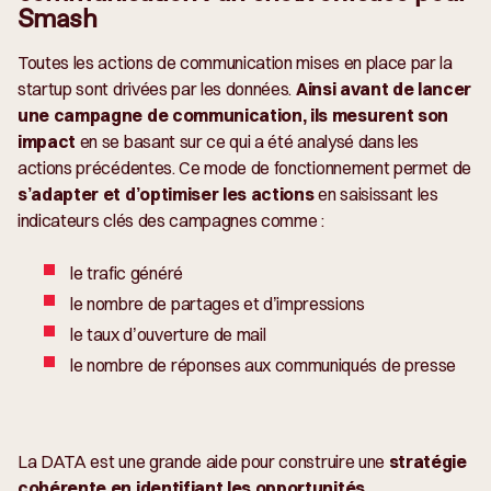
Smash
Toutes les actions de communication mises en place par la
startup sont drivées par les données.
Ainsi avant de lancer
une campagne de communication, ils mesurent son
impact
en se basant sur ce qui a été analysé dans les
actions précédentes. Ce mode de fonctionnement permet de
s’adapter et d’optimiser les actions
en saisissant les
indicateurs clés des campagnes comme :
le trafic généré
le nombre de partages et d’impressions
le taux d’ouverture de mail
le nombre de réponses aux communiqués de presse
La DATA est une grande aide pour construire une
stratégie
cohérente en identifiant les opportunités.