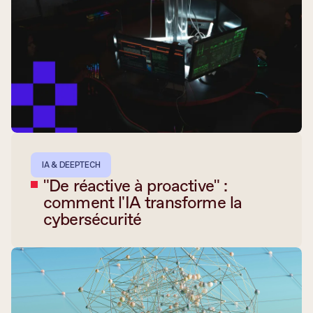
IA & DEEPTECH
"De réactive à proactive" :
comment l'IA transforme la
cybersécurité