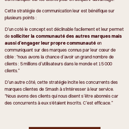
Cette stratégie de communication leur est bénéfique sur
plusieurs points :
D’un coté le concept est déclinable facilement et leur permet
de
solliciter la communauté des autres marques mais
aussi d’engager leur propre communauté
en
communiquant sur des marques connus par leur cœur de
cible :
“nous avons la chance d’avoir un grand nombre de
clients : 5 millions d’utilisateurs dans le monde et 15 000
clients.”
D’un autre côté, cette stratégie incite les concurrents des
marques clientes de Smash à s'intéresser à leur service.
“Nous avons des clients qui nous disent s’être abonnés car
des concurrents à eux s'étaient inscrits. C’est efficace.”