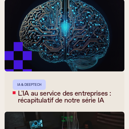
IA & DEEPTECH
L'IA au service des entreprises :
récapitulatif de notre série IA