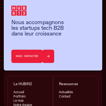
Nous accompagnons
les startups tech B2B
dans leur croissance
NOUS CONTACTER
Le HUB612
Ressources
Accueil
Actualités
Portfolio
Contact
Le Hub
Notre équipe