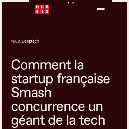
IA & Deeptech
Comment la
startup française
Smash
concurrence un
géant de la tech