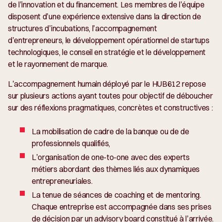
de l’innovation et du financement. Les membres de l’équipe
disposent d’une expérience extensive dans la direction de
structures d’incubations, l’accompagnement
d’entrepreneurs, le développement opérationnel de startups
technologiques, le conseil en stratégie et le développement
et le rayonnement de marque.
L’accompagnement humain déployé par le HUB612 repose
sur plusieurs actions ayant toutes pour objectif de déboucher
sur des réflexions pragmatiques, concrètes et constructives :
La mobilisation de cadre de la banque ou de de
professionnels qualifiés,
L’organisation de one-to-one avec des experts
métiers abordant des thèmes liés aux dynamiques
entrepreneuriales.
La tenue de séances de coaching et de mentoring.
Chaque entreprise est accompagnée dans ses prises
de décision par un
advisory board
constitué à l’arrivée.