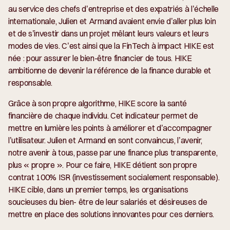
au service des chefs d’entreprise et des expatriés à l’échelle
internationale, Julien et Armand avaient envie d’aller plus loin
et de s’investir dans un projet mêlant leurs valeurs et leurs
modes de vies. C’est ainsi que la FinTech à impact HIKE est
née : pour assurer le bien-être financier de tous. HIKE
ambitionne de devenir la référence de la finance durable et
responsable.
Grâce à son propre algorithme, HIKE score la santé
financière de chaque individu. Cet indicateur permet de
mettre en lumière les points à améliorer et d’accompagner
l’utilisateur. Julien et Armand en sont convaincus, l’avenir,
notre avenir à tous, passe par une finance plus transparente,
plus « propre ». Pour ce faire, HIKE détient son propre
contrat 100% ISR (investissement socialement responsable).
HIKE cible, dans un premier temps, les organisations
soucieuses du bien- être de leur salariés et désireuses de
mettre en place des solutions innovantes pour ces derniers.