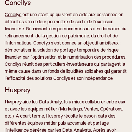
Concilys
Concilys
est une start-up qui vient en aide aux personnes en
difficultés afin de leur permettre de sortir de l’exclusion
financière. Réunissant des personnes issues des domaines du
refinancement, de la gestion de patrimoine, du droit et de
l’informatique, Concilys s’est donnée un objectif ambitieux :
démocratiser la solution de portage temporaire de risque
financier par l’optimisation et la numérisation des procédures.
Concilys réunit des particuliers-investisseurs qui partagent la
même cause dans un fonds de liquidités solidaires qui garantit
l’efficacité des solutions Concilys et son indépendance.
Husprey
Husprey
aide les Data Analysts à mieux collaborer entre eux
et avec les équipes métier (Marketings, Ventes, Opérations,
etc.). A court terme, Husprey récolte le besoin data des
différentes équipes métier puis accumule et partage
l’intelligence générée par les Data Analysts. Après avoir