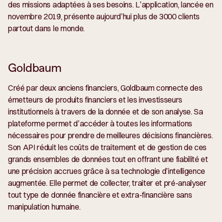
des missions adaptées à ses besoins. L’application, lancée en
novembre 2019, présente aujourd’hui plus de 3000 clients
partout dans le monde.
Goldbaum
Créé par deux anciens financiers, Goldbaum connecte des
émetteurs de produits financiers et les investisseurs
institutionnels à travers de la donnée et de son analyse. Sa
plateforme permet d’accéder à toutes les informations
nécessaires pour prendre de meilleures décisions financières.
Son API réduit les coûts de traitement et de gestion de ces
grands ensembles de données tout en offrant une fiabilité et
une précision accrues grâce à sa technologie d’intelligence
augmentée. Elle permet de collecter, traiter et pré-analyser
tout type de donnée financière et extra-financière sans
manipulation humaine.