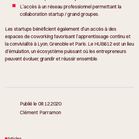
L’accès à un réseau professionnel permettant la
collaboration startup / grand groupes.
Les startups bénéficient également d’un accès à des
espaces de coworking favorisant l’apprentissage continu et
la convivialité à Lyon, Grenoble et Paris. Le HUB612 est un lieu
d’émulation, un écosystème puissant où les entrepreneurs
peuvent évoluer, grandir et réussir ensemble.
Publié le
09.12.2020
Clément Parramon
Articles