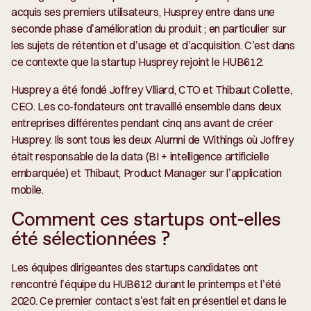
acquis ses premiers utilisateurs, Husprey entre dans une
seconde phase d’amélioration du produit ; en particulier sur
les sujets de rétention et d’usage et d’acquisition. C’est dans
ce contexte que la startup Husprey rejoint le HUB612.
Husprey a été fondé Joffrey Vlliard, CTO et Thibaut Collette,
CEO. Les co-fondateurs ont travaillé ensemble dans deux
entreprises différentes pendant cinq ans avant de créer
Husprey. Ils sont tous les deux Alumni de Withings où Joffrey
était responsable de la data (BI + intelligence artificielle
embarquée) et Thibaut, Product Manager sur l’application
mobile.
Comment ces startups ont-elles
été sélectionnées ?
Les équipes dirigeantes des startups candidates ont
rencontré l’équipe du HUB612 durant le printemps et l’été
2020. Ce premier contact s’est fait en présentiel et dans le