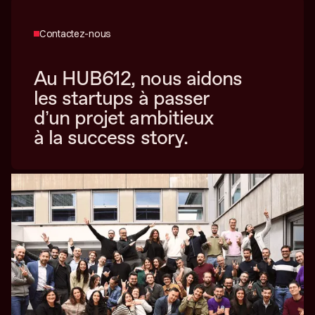
Contactez-nous
Au HUB612, nous aidons
les startups à passer
d’un projet ambitieux
à la success story.