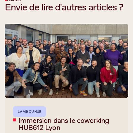
Envie de lire d’autres articles ?
LA VIE DU HUB
Immersion dans le coworking
HUB612 Lyon