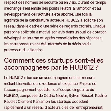
respect des normes de sécurité ou en visio. Durant ce temps
d’échange, l’ensemble des points relatifs à l’ambition et au
développement de l’activité a été abordé. Une fois la
légitimité de la candidature actée, le HUB612 a sollicité son
réseau dans le cadre d’une série de regards croisés. Chaque
personne sollicitée a motivé son avis dans un outil de cotation
développé en interne et, après consolidation des réponses,
les entrepreneurs ont été informés de la décision du
processus du sélection.
Comment ces startups sont-elles
accompagnées par le HUB612 ?
Le HUB612 mise sur un accompagnement sur-mesure,
mêlant bienveillance, excellence et exigence. En plus de
l’accompagnement quotidien de l’équipe dirigeante du
HUB612, composée de Cédric Nieutin, Sylvain Brissot, Pauline
Raud et Clément Parramon, les startups accèdent
rapidement à un réseau d’acteurs clés de l’entrepreneuriat,