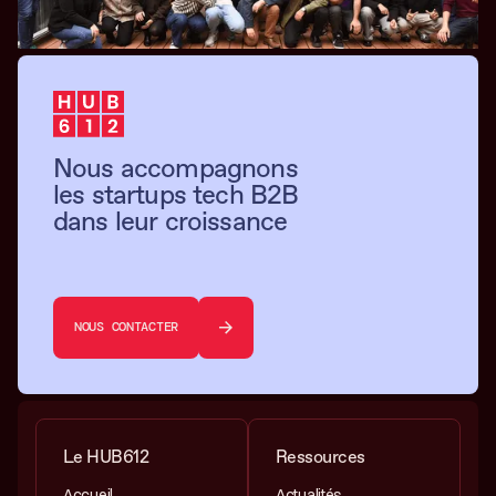
Nous accompagnons
les startups tech B2B
dans leur croissance
NOUS CONTACTER
Le HUB612
Ressources
Accueil
Actualités