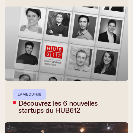
LA VIE DU HUB
Découvrez les 6 nouvelles
startups du HUB612