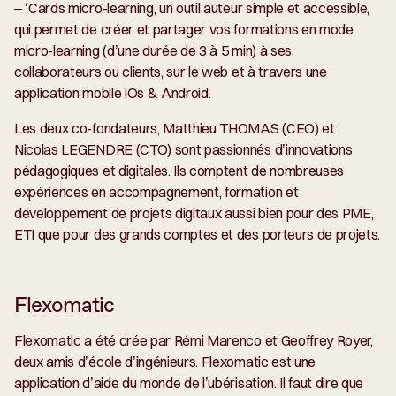
– ‘Cards micro-learning, un outil auteur simple et accessible,
qui permet de créer et partager vos formations en mode
micro-learning (d’une durée de 3 à 5 min) à ses
collaborateurs ou clients, sur le web et à travers une
application mobile iOs & Android.
Les deux co-fondateurs, Matthieu THOMAS (CEO) et
Nicolas LEGENDRE (CTO) sont passionnés d’innovations
pédagogiques et digitales. Ils comptent de nombreuses
expériences en accompagnement, formation et
développement de projets digitaux aussi bien pour des PME,
ETI que pour des grands comptes et des porteurs de projets.
Flexomatic
Flexomatic a été crée par Rémi Marenco et Geoffrey Royer,
deux amis d’école d’ingénieurs. Flexomatic est une
application d’aide du monde de l’ubérisation. Il faut dire que