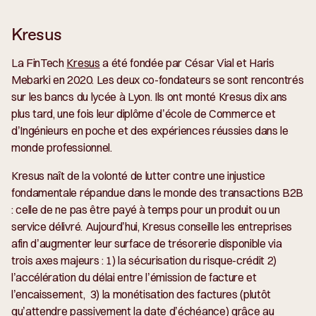
Kresus
La FinTech
Kresus
a été fondée par César Vial et Haris
Mebarki en 2020. Les deux co-fondateurs se sont rencontrés
sur les bancs du lycée à Lyon. Ils ont monté Kresus dix ans
plus tard, une fois leur diplôme d’école de Commerce et
d’Ingénieurs en poche et des expériences réussies dans le
monde professionnel.
Kresus naît de la volonté de lutter contre une injustice
fondamentale répandue dans le monde des transactions B2B
: celle de ne pas être payé à temps pour un produit ou un
service délivré. Aujourd’hui, Kresus conseille les entreprises
afin d’augmenter leur surface de trésorerie disponible via
trois axes majeurs : 1) la sécurisation du risque-crédit 2)
l’accélération du délai entre l’émission de facture et
l’encaissement, 3) la monétisation des factures (plutôt
qu’attendre passivement la date d’échéance) grâce au