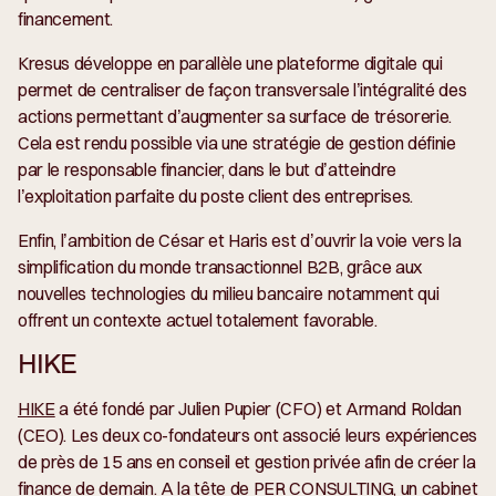
financement.
Kresus développe en parallèle une plateforme digitale qui
permet de centraliser de façon transversale l’intégralité des
actions permettant d’augmenter sa surface de trésorerie.
Cela est rendu possible via une stratégie de gestion définie
par le responsable financier, dans le but d’atteindre
l’exploitation parfaite du poste client des entreprises.
Enfin, l’ambition de César et Haris est d’ouvrir la voie vers la
simplification du monde transactionnel B2B, grâce aux
nouvelles technologies du milieu bancaire notamment qui
offrent un contexte actuel totalement favorable.
HIKE
HIKE
a été fondé par Julien Pupier (CFO) et Armand Roldan
(CEO). Les deux co-fondateurs ont associé leurs expériences
de près de 15 ans en conseil et gestion privée afin de créer la
finance de demain. A la tête de PER CONSULTING, un cabinet