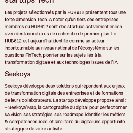
Les projets sélectionnés par le HUB612 présentent tous une
forte dimension
Tech.
A noter qu’un tiers des entreprises
membres du HUB612 sont des startups activement en lien
avec des laboratoires de recherche de premier plan. Le
HUB612 est aujourd’hui identifié comme un acteur
incontournable au niveau national de l’écosystème sur les
questions FinTech, pionnier sur les sujets liés à la
transformation digitale et aux technologies issues de l’IA.
Seekoya
Seekoya
développe deux solutions qui répondent aux enjeux
de transformation digitale des entreprises et de formations
de leurs collaborateurs. La startup développe propose ainsi :
– Seekoya’Map, la cartographie du digital, pour perfectionner
sa vision, ses stratégies, ses roadmaps, identifier les métiers
& compétences liées, et ainsi faire du digital une opportunité
stratégique de votre activité.