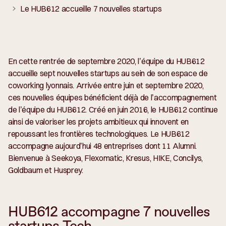
Le HUB612 accueille 7 nouvelles startups
En cette rentrée de septembre 2020, l’équipe du HUB612
accueille sept nouvelles startups au sein de son espace de
coworking lyonnais. Arrivée entre juin et septembre 2020,
ces nouvelles équipes bénéficient déjà de l’accompagnement
de l’équipe du HUB612. Créé en juin 2016, le HUB612 continue
ainsi de valoriser les projets ambitieux qui innovent en
repoussant les frontières technologiques. Le HUB612
accompagne aujourd’hui 48 entreprises dont 11 Alumni.
Bienvenue à Seekoya, Flexomatic, Kresus, HIKE, Concilys,
Goldbaum et Husprey.
HUB612 accompagne 7 nouvelles
startups Tech