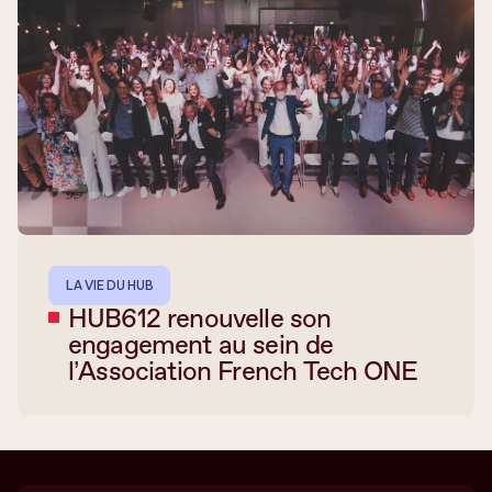
LA VIE DU HUB
HUB612 renouvelle son
engagement au sein de
l’Association French Tech ONE