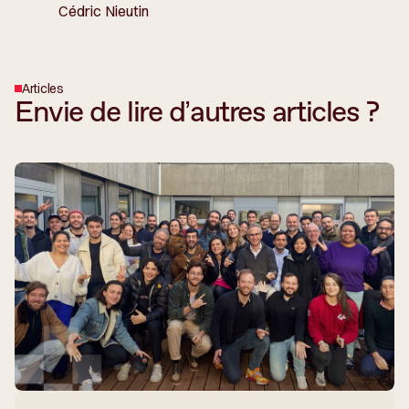
Cédric Nieutin
Articles
Envie de lire d’autres articles ?