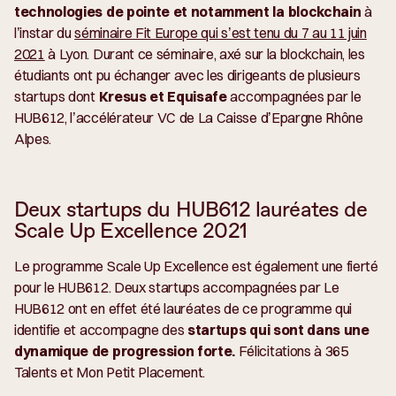
technologies de pointe et notamment la blockchain
à
l’instar du
séminaire Fit Europe qui s’est tenu du 7 au 11 juin
2021
à Lyon. Durant ce séminaire, axé sur la blockchain, les
étudiants ont pu échanger avec les dirigeants de plusieurs
startups dont
Kresus et Equisafe
accompagnées par le
HUB612, l’accélérateur VC de La Caisse d’Epargne Rhône
Alpes.
Deux startups du HUB612 lauréates de
Scale Up Excellence 2021
Le programme Scale Up Excellence est également une fierté
pour le HUB612. Deux startups accompagnées par Le
HUB612 ont en effet été lauréates de ce programme qui
identifie et accompagne des
startups qui sont dans une
dynamique de progression forte.
Félicitations à 365
Talents et Mon Petit Placement.