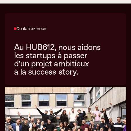
Contactez-nous
Au HUB612, nous aidons
les startups à passer
d’un projet ambitieux
à la success story.