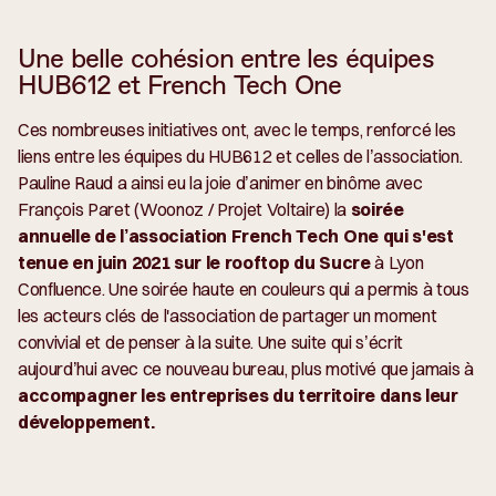
Une belle cohésion entre les équipes
HUB612 et French Tech One
Ces nombreuses initiatives ont, avec le temps, renforcé les
liens entre les équipes du HUB612 et celles de l’association.
Pauline Raud a ainsi eu la joie d’animer en binôme avec
François Paret (Woonoz / Projet Voltaire) la
soirée
annuelle de l’association French Tech One qui s'est
tenue en juin 2021 sur le rooftop du Sucre
à Lyon
Confluence. Une soirée haute en couleurs qui a permis à tous
les acteurs clés de l'association de partager un moment
convivial et de penser à la suite. Une suite qui s’écrit
aujourd’hui avec ce nouveau bureau, plus motivé que jamais à
accompagner les entreprises du territoire dans leur
développement.