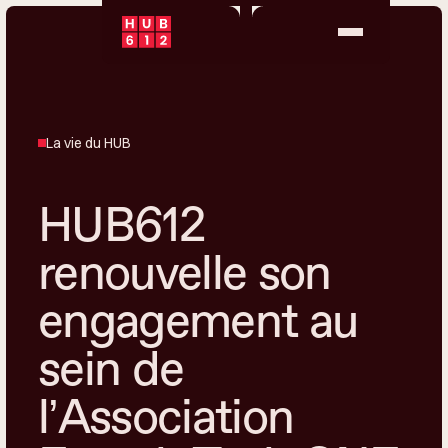
La vie du HUB
HUB612
renouvelle son
engagement au
sein de
l’Association