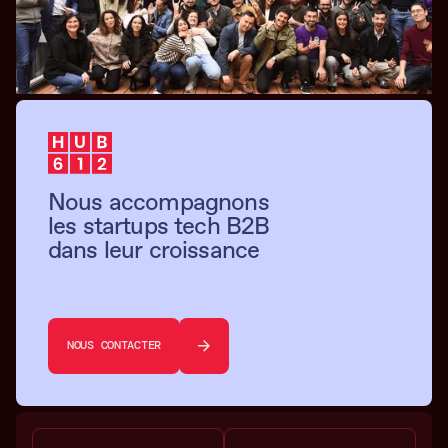
Nous accompagnons
les startups tech B2B
dans leur croissance
NOUS CONTACTER