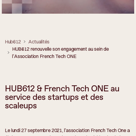
Hub612
Actualités
HUB612 renouvelle son engagement au sein de
l’Association French Tech ONE
HUB612 & French Tech ONE au
service des startups et des
scaleups
Le lundi 27 septembre 2021, l’association French Tech One a