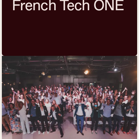
French Tech ONE