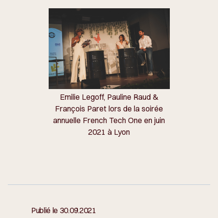
Emilie Legoff, Pauline Raud &
François Paret lors de la soirée
annuelle French Tech One en juin
2021 à Lyon
Publié le
30.09.2021