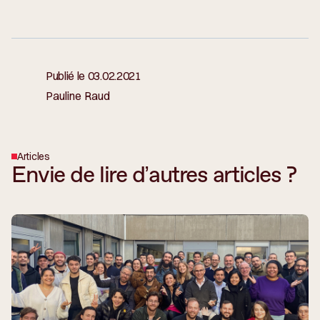
Publié le
03.02.2021
Pauline Raud
Articles
Envie de lire d’autres articles ?