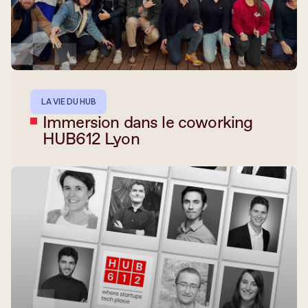
LA VIE DU HUB
Immersion dans le coworking
HUB612 Lyon