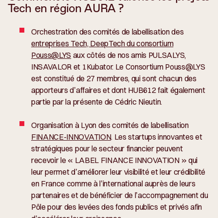
Tech en région AURA ?
Orchestration des comités de labellisation des
entreprises Tech, DeepTech du consortium
Pouss@LYS
aux côtés de nos amis PULSALYS,
INSAVALOR et 1Kubator. Le Consortium Pouss@LYS
est constitué de 27 membres, qui sont chacun des
apporteurs d’affaires et dont HUB612 fait également
partie par la présente de Cédric Nieutin.
Organisation à Lyon des comités de labellisation
FINANCE-INNOVATION
. Les startups innovantes et
stratégiques pour le secteur financier peuvent
recevoir le « LABEL FINANCE INNOVATION » qui
leur permet d’améliorer leur visibilité et leur crédibilité
en France comme à l’international auprès de leurs
partenaires et de bénéficier de l’accompagnement du
Pôle pour des levées des fonds publics et privés afin