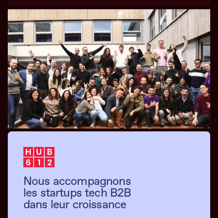
Nous accompagnons
les startups tech B2B
dans leur croissance