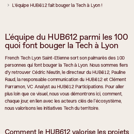
L'équipe HUB612 fait bouger la Tech à Lyon !
L'équipe du HUB612 parmi les 100
quoi font bouger la Tech à Lyon
French Tech Lyon Saint-Etienne sort son palmarès des 100
personnes qui font bouger la Tech à Lyon. Nous sommes fiers
d'y retrouver Cédric Nieutin, le directeur du HUB612, Pauline
Raud, la responsable communication du HUB612 et Clément
Parramon, VC Analyst au HUB612 Participations. Pour aller
plus loin que ce visuel, nous vous démontrons ici, comment,
chaque jour, en lien avec les acteurs clés de l’écosystème,
nous valorisons les initiatives Tech du territoire.
Comment le HUB612 valorise les projets