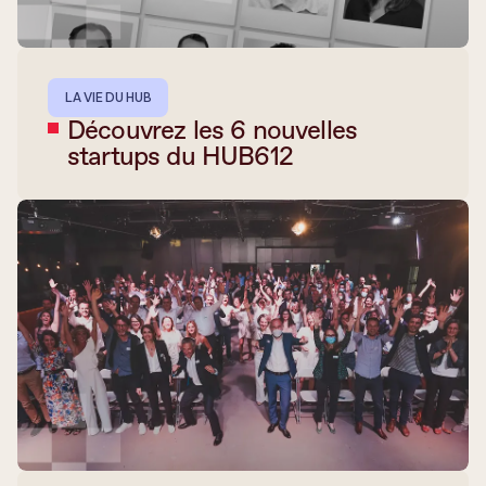
LA VIE DU HUB
Découvrez les 6 nouvelles
startups du HUB612