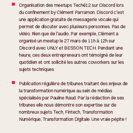
Organisation des meetups Tech612 sur Discord lors
du confinement by Clément Parramon. Discord c’est
une application gratuite de messagerie vocale qui
permet de discuter avec plusieurs personnes. Pas de
vidéo. Rien que de l’audio. Par exemple, Clément a
organisé un meetup le 27 mars de 11h à 12h sur
Discord avec UNLY et BESSON TECH. Pendant une
heure, ces deux entrepreneurs ont témoigné de leur
quotidien et ont sollicité les autres coworkers sur les
sujets techniques.
Publication régulière de tribunes traitant des enjeux de
la transformation numérique au sein de médias
spécialisés par Pauline Raud. Par la rédaction de ses
tribunes elle nous démontre son expertise sur de
nombreux sujets Tech, Fintech, Transformation
Numérique, Transformation Digitale. Une vraie pépite !