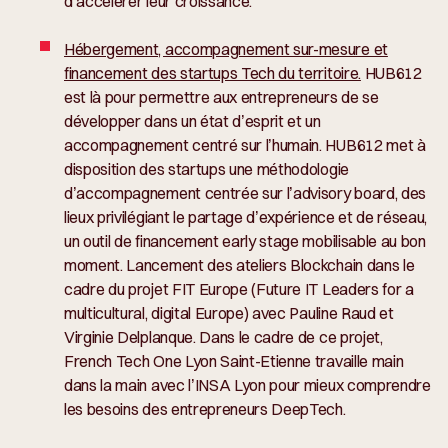
d’accélérer leur croissance.
Hébergement, accompagnement sur-mesure et
financement des startups Tech du territoire.
HUB612
est là pour permettre aux entrepreneurs de se
développer dans un état d’esprit et un
accompagnement centré sur l’humain. HUB612 met à
disposition des startups une méthodologie
d’accompagnement centrée sur l’advisory board, des
lieux privilégiant le partage d’expérience et de réseau,
un outil de financement early stage mobilisable au bon
moment. Lancement des ateliers Blockchain dans le
cadre du projet FIT Europe (Future IT Leaders for a
multicultural, digital Europe) avec Pauline Raud et
Virginie Delplanque. Dans le cadre de ce projet,
French Tech One Lyon Saint-Etienne travaille main
dans la main avec l’INSA Lyon pour mieux comprendre
les besoins des entrepreneurs DeepTech.