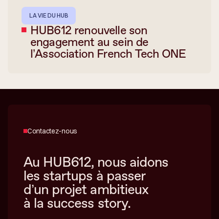
LA VIE DU HUB
HUB612 renouvelle son
engagement au sein de
l’Association French Tech ONE
Contactez-nous
Au HUB612, nous aidons
les startups à passer
d’un projet ambitieux
à la success story.