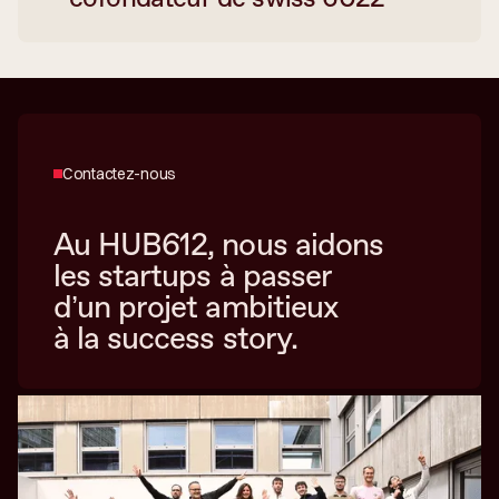
Contactez-nous
Au HUB612, nous aidons
les startups à passer
d’un projet ambitieux
à la success story.