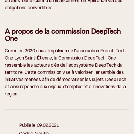
qu’elles bénéficient d’un financement de Bpifrance via des
obligations convertibles.
A propos de la commission DeepTech
One
Créée en 2020 sous l’impulsion de l'association French Tech
One Lyon Saint-Étienne, la Commission DeepTech One
rassemble les acteurs clés de l’écosystème DeepTech du
territoire. Cette commission vise à valoriser l’ensemble des
initiatives menées afin de démocratiser les sujets DeepTech
et ainsi répondre aux enjeux d’emplois et d’innovations de la
région.
Publié le
09.02.2021
Cédric Nieutin