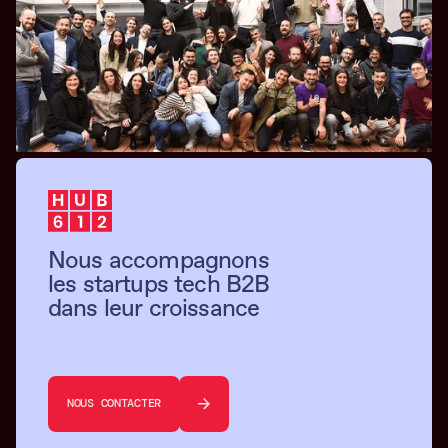
Nous accompagnons
les startups tech B2B
dans leur croissance
NOUS CONTACTER