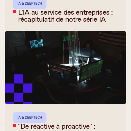
IA & DEEPTECH
L'IA au service des entreprises :
récapitulatif de notre série IA
IA & DEEPTECH
"De réactive à proactive" :