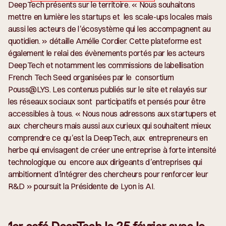
DeepTech présents sur le territoire
. « Nous souhaitons
mettre en lumière les startups et les scale-ups locales mais
aussi les acteurs de l’écosystème qui les accompagnent au
quotidien. »
détaille Amélie Cordier. Cette plateforme est
également le relai des évènements portés par les acteurs
DeepTech et notamment les commissions de labellisation
French Tech Seed organisées par le consortium
Pouss@LYS. Les contenus publiés sur le site et relayés sur
les réseaux sociaux sont participatifs et pensés pour être
accessibles à tous.
« Nous nous adressons aux startupers et
aux chercheurs mais aussi aux curieux qui souhaitent mieux
comprendre ce qu’est la DeepTech, aux entrepreneurs en
herbe qui envisagent de créer une entreprise à forte intensité
technologique ou encore aux dirigeants d’entreprises qui
ambitionnent d’intégrer des chercheurs pour renforcer leur
R&D »
poursuit la Présidente de Lyon is AI.