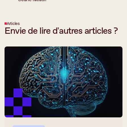
Articles
Envie de lire d’autres articles ?