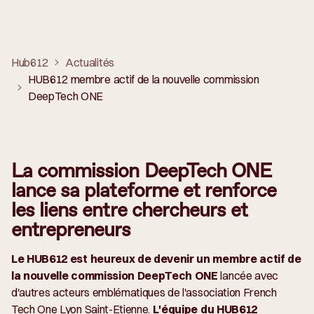
Hub612
Actualités
HUB612 membre actif de la nouvelle commission
DeepTech ONE
La commission DeepTech ONE
lance sa plateforme et renforce
les liens entre chercheurs et
entrepreneurs
Le HUB612 est heureux de devenir un membre actif de
la nouvelle commission DeepTech ONE
lancée avec
d'autres acteurs emblématiques de l'association French
Tech One Lyon Saint-Etienne.
L'équipe du HUB612