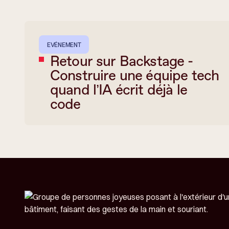
EVÉNEMENT
Retour sur Backstage -
Construire une équipe tech
quand l’IA écrit déjà le
code