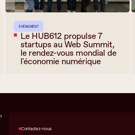
EVÉNEMENT
Le HUB612 propulse 7
startups au Web Summit,
le rendez-vous mondial de
l'économie numérique
Contactez-nous