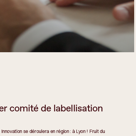
r comité de labellisation
 Innovation se déroulera en région : à Lyon ! Fruit du