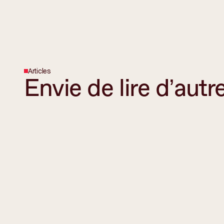
Articles
Envie de lire d’autre