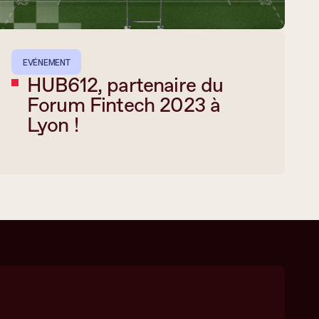
EVÉNEMENT
HUB612, partenaire du
Forum Fintech 2023 à
Lyon !