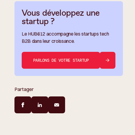
Vous développez une
startup ?
Le HUB612 accompagne les startups tech
B2B dans leur croissance.
PARLONS DE VOTRE STARTUP
Partager