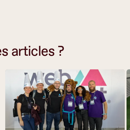
s articles ?