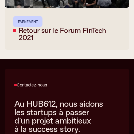
EVÉNEMENT
Retour sur le Forum FinTech
2021
Contactez-nous
Au HUB612, nous aidons
les startups à passer
d’un projet ambitieux
à la success story.