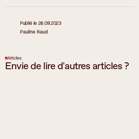
Publié le
26.09.2023
Pauline Raud
Articles
Envie de lire d’autres articles ?