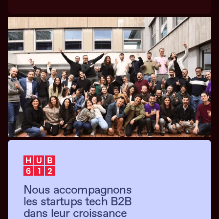
Nous accompagnons
les startups tech B2B
dans leur croissance