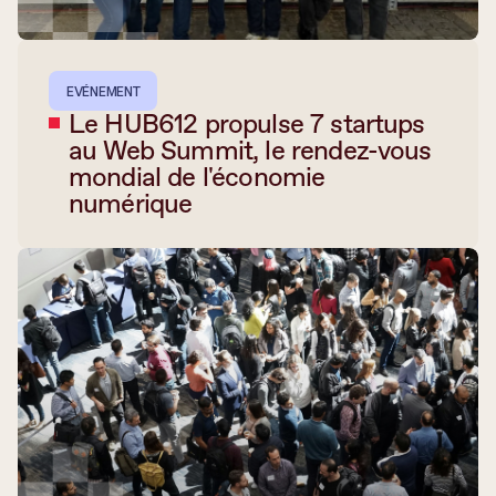
EVÉNEMENT
Le HUB612 propulse 7 startups
au Web Summit, le rendez-vous
mondial de l'économie
numérique