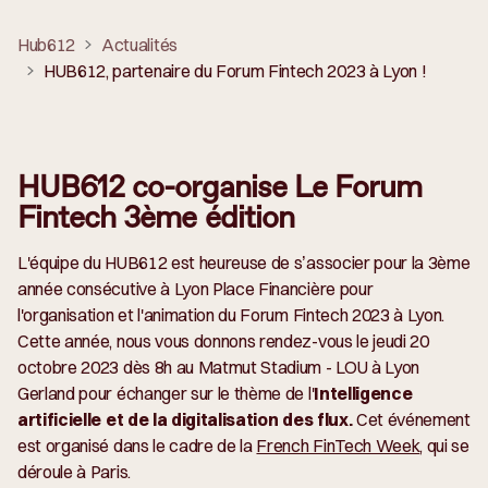
Hub612
Actualités
HUB612, partenaire du Forum Fintech 2023 à Lyon !
HUB612 co-organise Le Forum
Fintech 3ème édition
L'équipe du HUB612 est heureuse de s’associer pour la 3ème
année consécutive à Lyon Place Financière pour
l'organisation et l'animation du Forum Fintech 2023 à Lyon.
Cette année, nous vous donnons rendez-vous le jeudi 20
octobre 2023 dès 8h au Matmut Stadium - LOU à Lyon
Gerland pour échanger sur le thème de l'
Intelligence
artificielle et de la digitalisation des flux.
Cet événement
est organisé dans le cadre de la
French FinTech Week
, qui se
déroule à Paris.