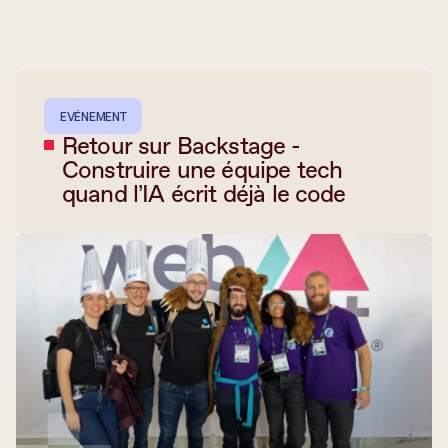
EVÉNEMENT
Retour sur Backstage -
Construire une équipe tech
quand l’IA écrit déjà le code