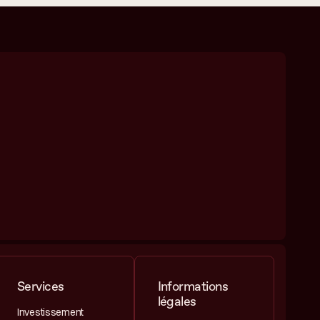
Services
Informations
légales
Investissement