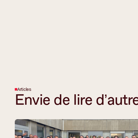
Articles
Envie de lire d’autre