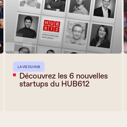
LA VIE DU HUB
Découvrez les 6 nouvelles
startups du HUB612