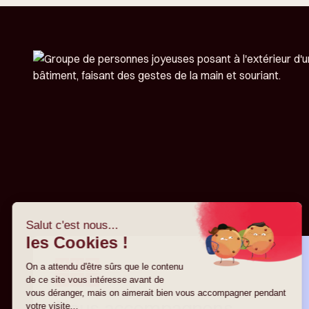
Nous accompagnons