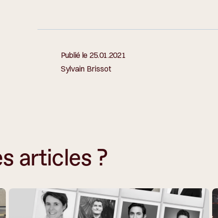
Publié le
25.01.2021
Sylvain Brissot
s articles ?