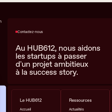
Contactez-nous
Au HUB612, nous aidons
les startups à passer
d’un projet ambitieux
à la success story.
Le HUB612
Ressources
Accueil
Actualités