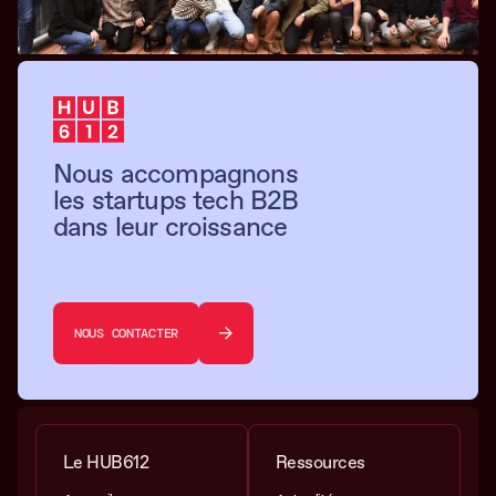
Nous accompagnons
les startups tech B2B
dans leur croissance
NOUS CONTACTER
Le HUB612
Ressources