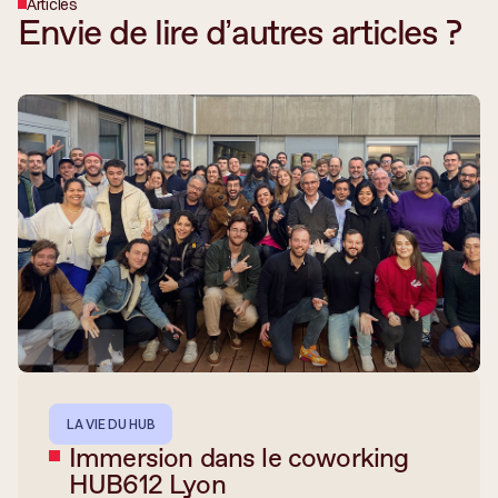
Articles
Envie de lire d’autres articles ?
LA VIE DU HUB
Immersion dans le coworking
HUB612 Lyon