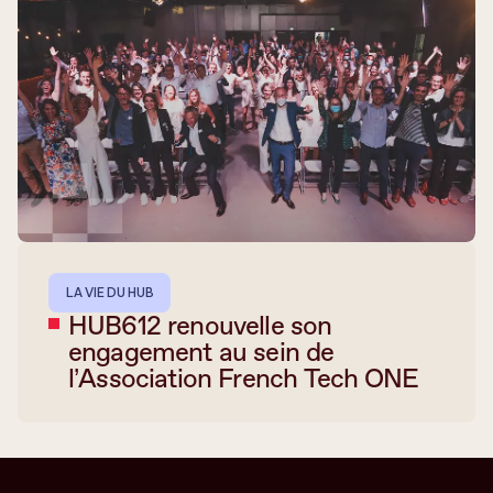
LA VIE DU HUB
HUB612 renouvelle son
engagement au sein de
l’Association French Tech ONE