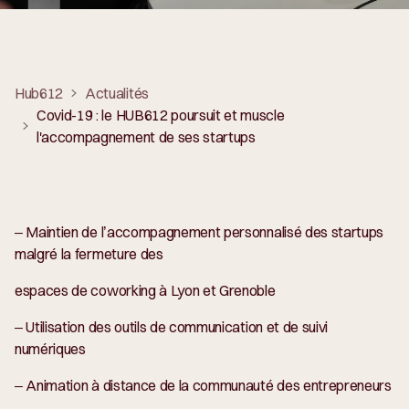
Hub612
Actualités
Covid-19 : le HUB612 poursuit et muscle
l'accompagnement de ses startups
– Maintien de l’accompagnement personnalisé des startups
malgré la fermeture des
espaces de coworking à Lyon et Grenoble
– Utilisation des outils de communication et de suivi
numériques
– Animation à distance de la communauté des entrepreneurs