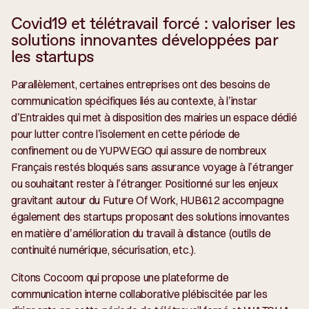
Covid19 et télétravail forcé : valoriser les
solutions innovantes développées par
les startups
Parallèlement, certaines entreprises ont des besoins de
communication spécifiques liés au contexte, à l’instar
d’Entraides qui met à disposition des mairies un espace dédié
pour lutter contre l’isolement en cette période de
confinement ou de YUPWEGO qui assure de nombreux
Français restés bloqués sans assurance voyage à l’étranger
ou souhaitant rester à l’étranger. Positionné sur les enjeux
gravitant autour du Future Of Work, HUB612 accompagne
également des startups proposant des solutions innovantes
en matière d’amélioration du travail à distance (outils de
continuité numérique, sécurisation, etc.).
Citons Cocoom qui propose une plateforme de
communication interne collaborative plébiscitée par les