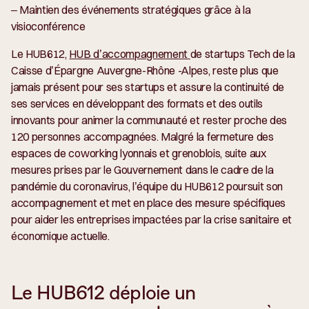
– Maintien des événements stratégiques grâce à la
visioconférence
Le HUB612,
HUB d’accompagnement
de startups Tech de la
Caisse d’Épargne Auvergne-Rhône -Alpes, reste plus que
jamais présent pour ses startups et assure la continuité de
ses services en développant des formats et des outils
innovants pour animer la communauté et rester proche des
120 personnes accompagnées. Malgré la fermeture des
espaces de coworking lyonnais et grenoblois, suite aux
mesures prises par le Gouvernement dans le cadre de la
pandémie du coronavirus, l’équipe du HUB612 poursuit son
accompagnement et met en place des mesure spécifiques
pour aider les entreprises impactées par la crise sanitaire et
économique actuelle.
Le HUB612 déploie un