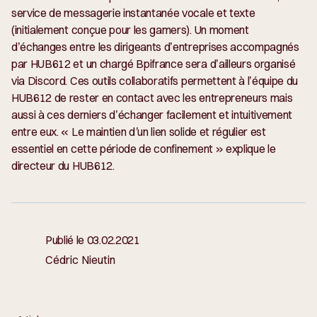
service de messagerie instantanée vocale et texte
(initialement conçue pour les gamers). Un moment
d’échanges entre les dirigeants d’entreprises accompagnés
par HUB612 et un chargé Bpifrance sera d’ailleurs organisé
via Discord. Ces outils collaboratifs permettent à l’équipe du
HUB612 de rester en contact avec les entrepreneurs mais
aussi à ces derniers d’échanger facilement et intuitivement
entre eux. «
Le maintien d’un lien solide et régulier est
essentiel en cette période de confinement
» explique le
directeur du HUB612.
Publié le
03.02.2021
Cédric Nieutin