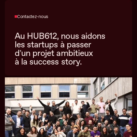
Contactez-nous
Au HUB612, nous aidons
les startups à passer
d’un projet ambitieux
à la success story.