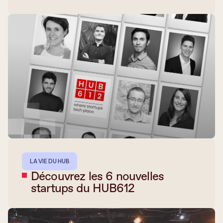
LA VIE DU HUB
Découvrez les 6 nouvelles
startups du HUB612