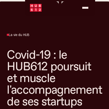
La vie du HUB
Covid-19 : le
HUB612 poursuit
et muscle
l'accompagnement
de ses startups