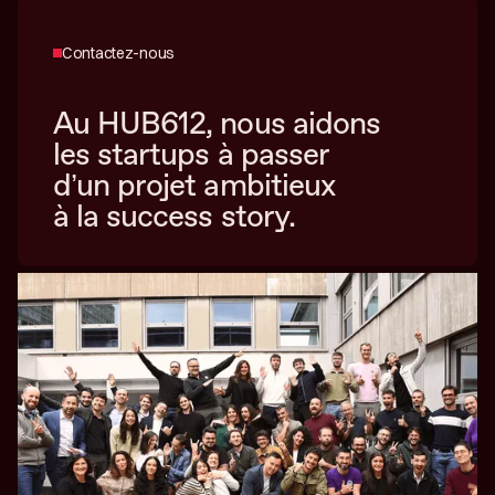
Contactez-nous
Au HUB612, nous aidons
les startups à passer
d’un projet ambitieux
à la success story.