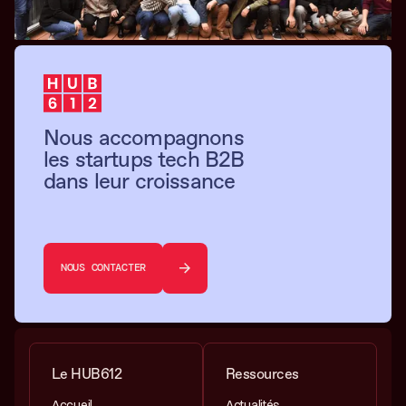
Nous accompagnons
les startups tech B2B
dans leur croissance
NOUS CONTACTER
Le HUB612
Ressources
Accueil
Actualités