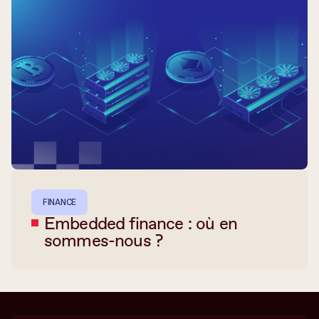
FINANCE
Embedded finance : où en
sommes-nous ?