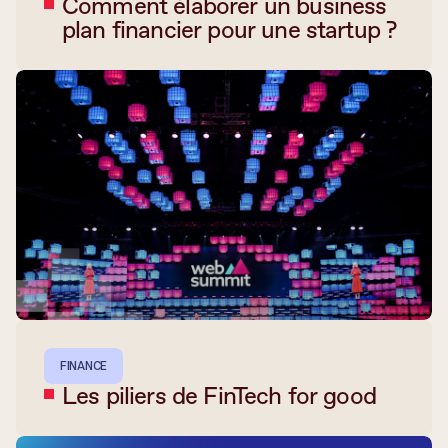
Comment élaborer un business
plan financier pour une startup ?
FINANCE
Les piliers de FinTech for good