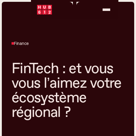
Finance
FinTech : et vous
vous l’aimez votre
écosystème
régional ?