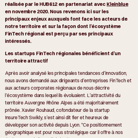
réalisée par le HUB612 en partenariat avec
Kleinblue
en novembre 2020. Nous revenons ici sur les
principaux enjeux auxquels font face les acteurs de
notre territoire et sur la façon dont l’écosystème
FinTech régional est perçu par ses principaux
intéressés.
Les startups FinTech régionales bénéficient d’un
territoire attractif
Après avoir analysé les principales tendances d’innovation,
nous avons demandé aux dirigeants d’entreprises FinTech et
aux acteurs corporates régionaux de nous décrire
l’écosystème dans lequel ils évoluaient. L’attractivité du
territoire Auvergne Rhône Alpes a été majoritairement
prônée. Xavier Rouhaud, cofondateur de la startup
InsureTech Swikly, s’est ainsi dit fier et heureux de
développer son activité depuis Lyon. “
Ce positionnement
géographique est pour nous stratégique car il offre à nos