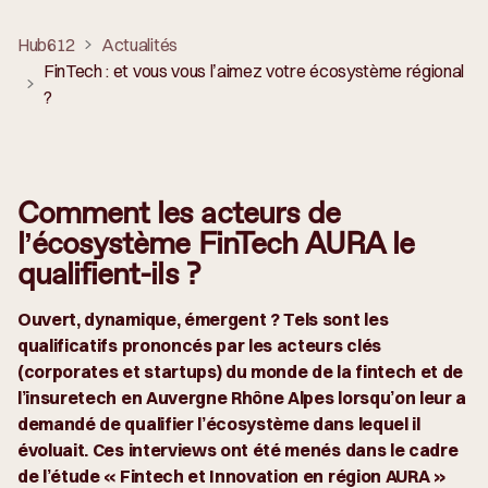
Hub612
Actualités
FinTech : et vous vous l’aimez votre écosystème régional
?
Comment les acteurs de
l’écosystème FinTech AURA le
qualifient-ils ?
Ouvert, dynamique, émergent ? Tels sont les
qualificatifs prononcés par les acteurs clés
(corporates et startups) du monde de la fintech et de
l’insuretech en Auvergne Rhône Alpes lorsqu’on leur a
demandé de qualifier l’écosystème dans lequel il
évoluait. Ces interviews ont été menés dans le cadre
de l’étude « Fintech et Innovation en région AURA »