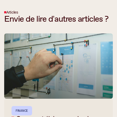
Articles
Envie de lire d’autres articles ?
FINANCE