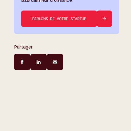
PARLONS DE VOTRE STARTUP
Partager