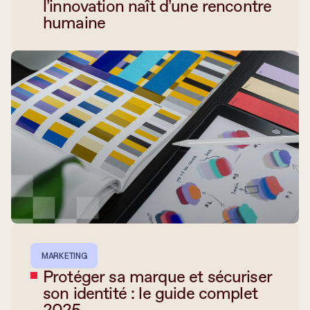
l’innovation naît d’une rencontre
humaine
MARKETING
Protéger sa marque et sécuriser
son identité : le guide complet
2025