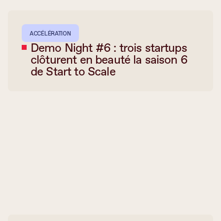
ACCÉLÉRATION
Demo Night #6 : trois startups
clôturent en beauté la saison 6
de Start to Scale