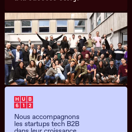
Nous accompagnons
les startups tech B2B
dans leur croissance