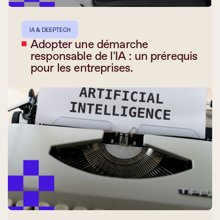
IA & DEEPTECH
Adopter une démarche
responsable de l’IA : un prérequis
pour les entreprises.