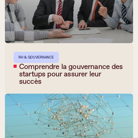
RH & GOUVERNANCE
Comprendre la gouvernance des
startups pour assurer leur
succès