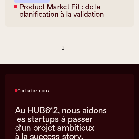
Product Market Fit : de la
planification à la validation
1
...
Contactez-nous
Au HUB612, nous aidons
les startups à passer
d’un projet ambitieux
à la success story.