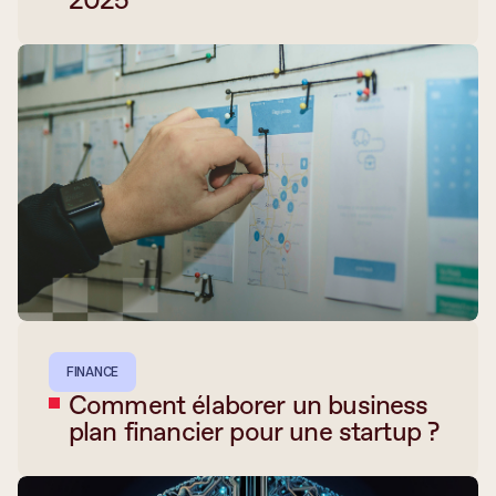
FINANCE
Comment élaborer un business
plan financier pour une startup ?