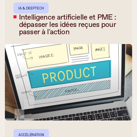
IA & DEEPTECH
Intelligence artificielle et PME :
dépasser les idées reçues pour
passer à l'action
ACCÉLÉRATION