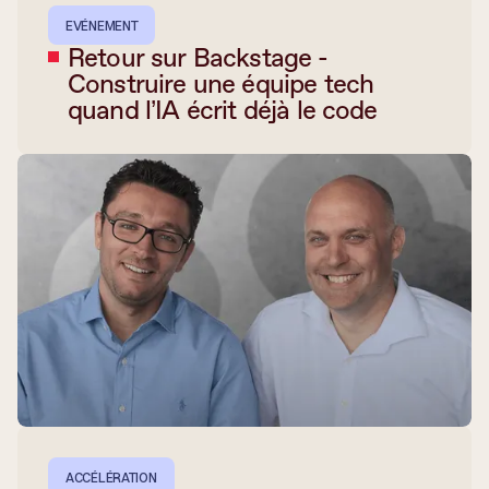
EVÉNEMENT
Retour sur Backstage -
Construire une équipe tech
quand l’IA écrit déjà le code
ACCÉLÉRATION