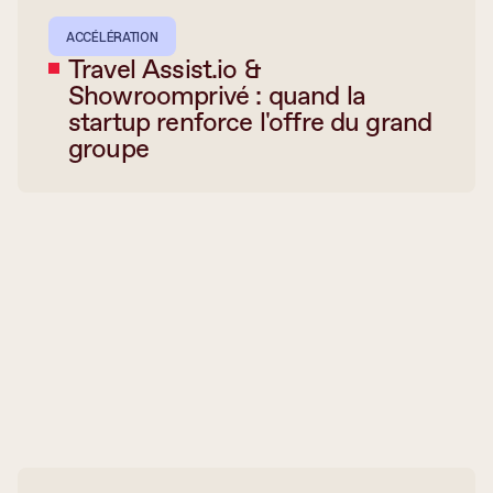
ACCÉLÉRATION
Travel Assist.io &
Showroomprivé : quand la
startup renforce l'offre du grand
groupe