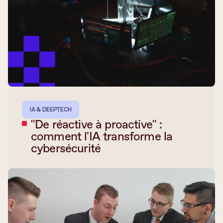
IA & DEEPTECH
"De réactive à proactive" :
comment l'IA transforme la
cybersécurité