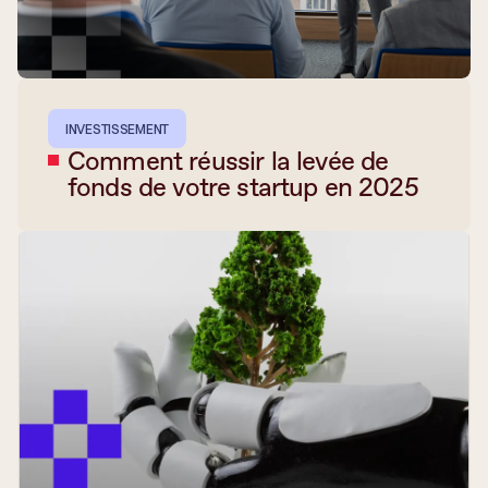
INVESTISSEMENT
Comment réussir la levée de
fonds de votre startup en 2025