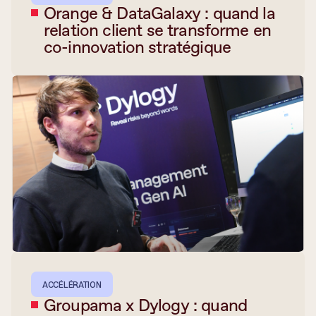
Orange & DataGalaxy : quand la
relation client se transforme en
co-innovation stratégique
ACCÉLÉRATION
Groupama x Dylogy : quand