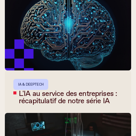
IA & DEEPTECH
L'IA au service des entreprises :
récapitulatif de notre série IA