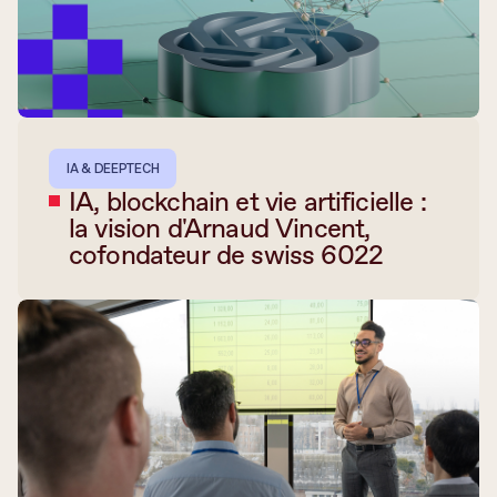
IA & DEEPTECH
IA, blockchain et vie artificielle :
la vision d'Arnaud Vincent,
cofondateur de swiss 6022