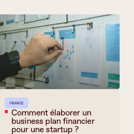
FINANCE
Comment élaborer un
business plan financier
pour une startup ?