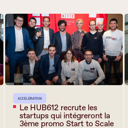
ACCÉLÉRATION
Le HUB612 recrute les
startups qui intégreront la
3ème promo Start to Scale