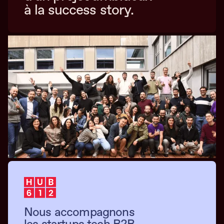
à la success story.
Nous accompagnons
les startups tech B2B