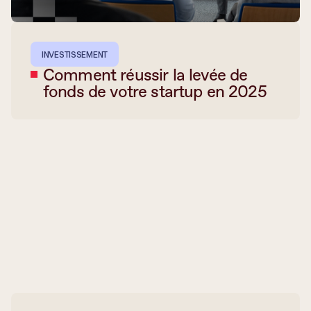
INVESTISSEMENT
Comment réussir la levée de
fonds de votre startup en 2025